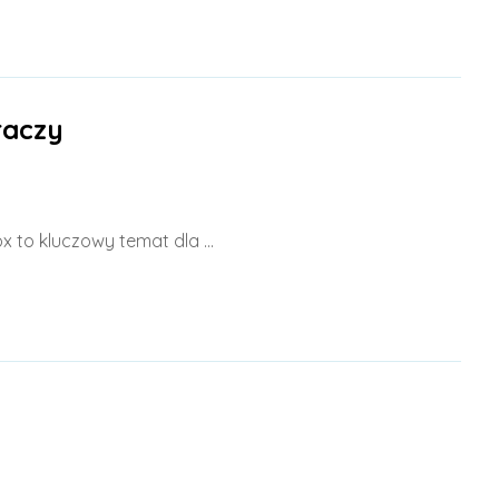
raczy
to kluczowy temat dla ...