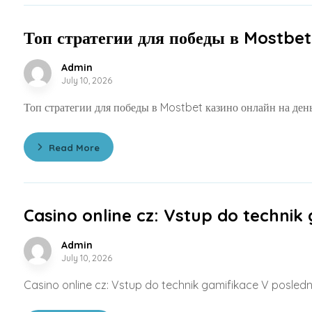
Топ стратегии для победы в Mostbet
Admin
July 10, 2026
Топ стратегии для победы в Mostbet казино онлайн на день
Read More
Casino online cz: Vstup do technik
Admin
July 10, 2026
Casino online cz: Vstup do technik gamifikace V poslední