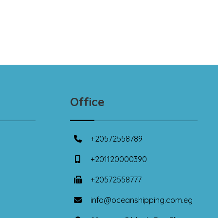
Office
+20572558789
+201120000390
+20572558777
info@oceanshipping.com.eg