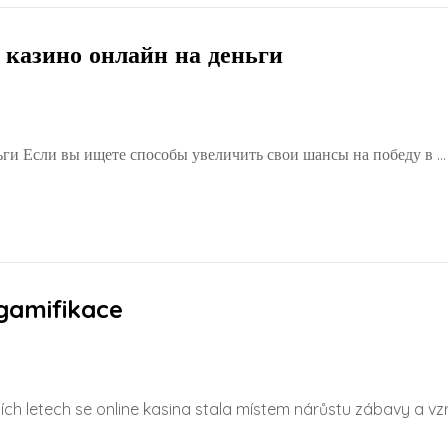
 казино онлайн на деньги
ги Если вы ищете способы увеличить свои шансы на победу в ...
 gamifikace
ch letech se online kasina stala místem nárůstu zábavy a vzruš