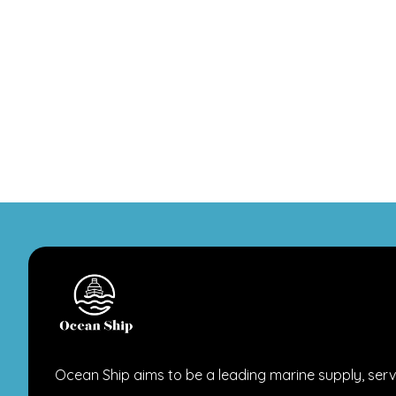
Ocean Ship aims to be a leading marine supply, serv