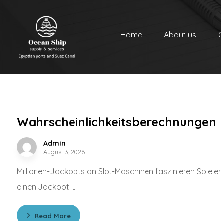
Home
About us
Wahrscheinlichkeitsberechnungen h
Admin
August 3, 2026
Millionen-Jackpots an Slot-Maschinen faszinieren Spiel
einen Jackpot ...
Read More