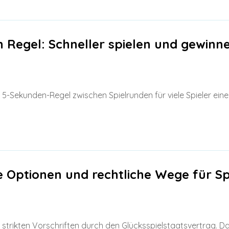
n Regel: Schneller spielen und gewinn
r 5-Sekunden-Regel zwischen Spielrunden für viele Spieler e
e Optionen und rechtliche Wege für Sp
1 strikten Vorschriften durch den Glücksspielstaatsvertrag. 