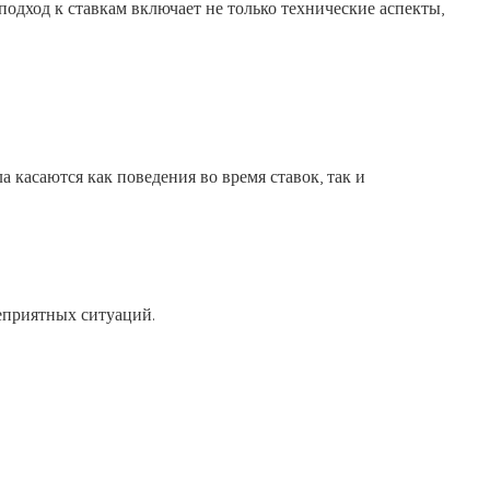
дход к ставкам включает не только технические аспекты,
касаются как поведения во время ставок, так и
еприятных ситуаций.