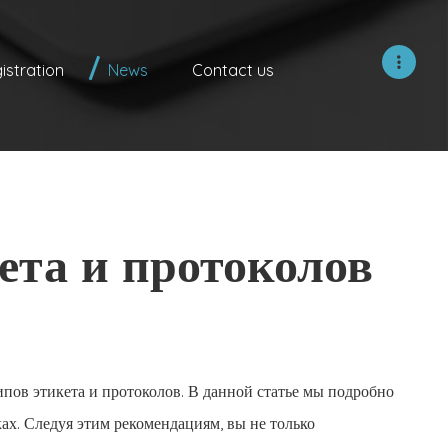
istration
News
Contact us
ета и протоколов
пов этикета и протоколов. В данной статье мы подробно
ах. Следуя этим рекомендациям, вы не только