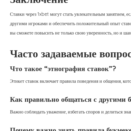
Ставки через 1xbet могут стать увлекательным занятием, 
другими игроками и обеспечить положительный опыт ставок
вы сможете повысить не только свою уверенность, но и ша
Часто задаваемые вопро
Что такое “этнография ставок”?
Этикет ставок включает правила поведения и общения, кот
Как правильно общаться с другими 
Важно соблюдать уважение, избегать споров и делиться зна
Почему важно знать правила букмек