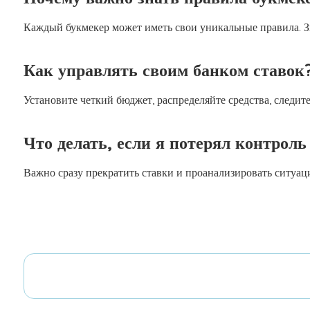
Каждый букмекер может иметь свои уникальные правила. З
Как управлять своим банком ставок
Установите четкий бюджет, распределяйте средства, следите
Что делать, если я потерял контроль
Важно сразу прекратить ставки и проанализировать ситуа