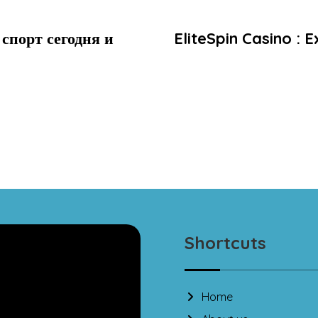
спорт сегодня и
EliteSpin Casino :
Shortcuts
Home