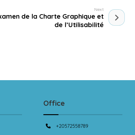
Next
 Examen de la Charte Graphique et
de l’Utilisabilité
Office
+20572558789