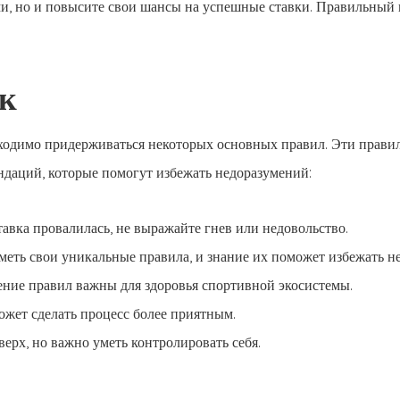
, но и повысите свои шансы на успешные ставки. Правильный по
к
ходимо придерживаться некоторых основных правил. Эти правила 
ндаций, которые помогут избежать недоразумений:
авка провалилась, не выражайте гнев или недовольство.
меть свои уникальные правила, и знание их поможет избежать н
ение правил важны для здоровья спортивной экосистемы.
жет сделать процесс более приятным.
верх, но важно уметь контролировать себя.