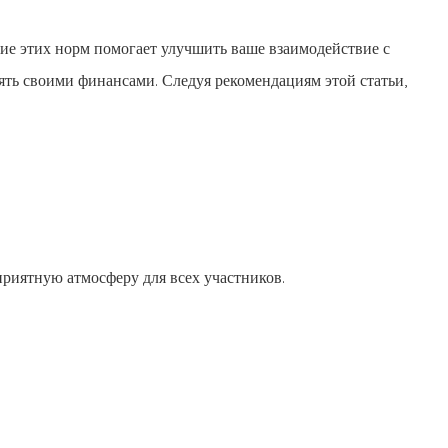
ние этих норм помогает улучшить ваше взаимодействие с
ять своими финансами. Следуя рекомендациям этой статьи,
приятную атмосферу для всех участников.