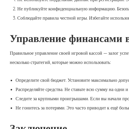
Не публикуйте конфиденциальную информацию. Безопа
Соблюдайте правила честной игры. Избегайте использ
Управление финансами в
Правильное управление своей игровой кассой — залог успеш
несколько стратегий, которые можно использовать:
Определите свой бюджет. Установите максимально допус
Распределяйте средства. Не ставьте всю сумму на одни и
Следите за крупными проигрышами. Если вы начали прои
Не гонитесь за потерями. Это часто приводит к ещё бол
Заключение