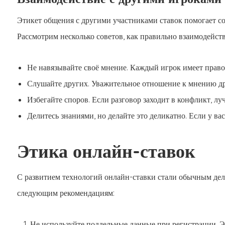
Этикет общения с другими участниками ставок помогает с
Рассмотрим несколько советов, как правильно взаимодейств
Не навязывайте своё мнение. Каждый игрок имеет право 
Слушайте других. Уважительное отношение к мнению др
Избегайте споров. Если разговор заходит в конфликт, л
Делитесь знаниями, но делайте это деликатно. Если у вас
Этика онлайн-ставок
С развитием технологий онлайн-ставки стали обычным делом
следующим рекомендациям:
Не используйте поддельные данные при регистрации. Э