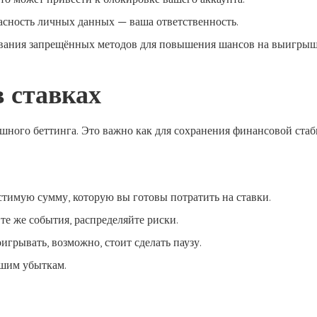
сность личных данных — ваша ответственность.
ования запрещённых методов для повышения шансов на выигрыш
 ставках
ного беттинга. Это важно как для сохранения финансовой стаби
тимую сумму, которую вы готовы потратить на ставки.
 те же события, распределяйте риски.
грывать, возможно, стоит сделать паузу.
ьшим убыткам.