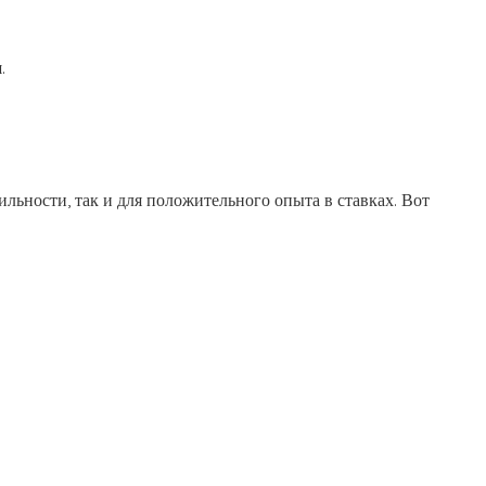
.
льности, так и для положительного опыта в ставках. Вот