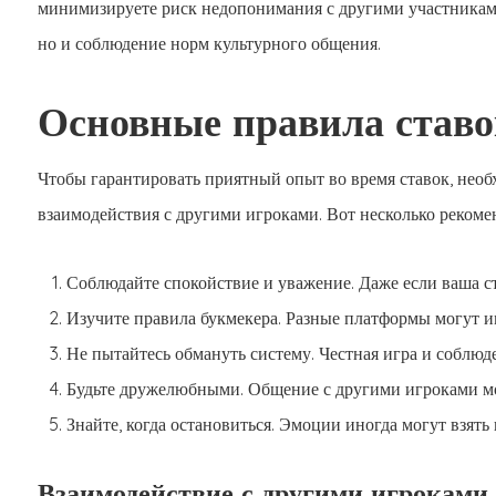
минимизируете риск недопонимания с другими участниками
но и соблюдение норм культурного общения.
Основные правила ставо
Чтобы гарантировать приятный опыт во время ставок, необ
взаимодействия с другими игроками. Вот несколько рекоме
Соблюдайте спокойствие и уважение. Даже если ваша ст
Изучите правила букмекера. Разные платформы могут и
Не пытайтесь обмануть систему. Честная игра и соблюд
Будьте дружелюбными. Общение с другими игроками мо
Знайте, когда остановиться. Эмоции иногда могут взять 
Взаимодействие с другими игроками