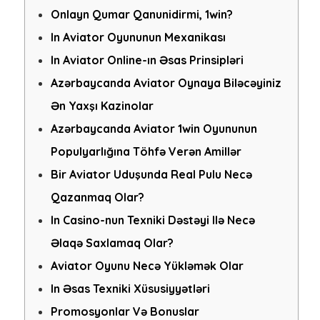
Onlayn Qumar Qanunidirmi, 1win?
In Aviator Oyununun Mexanikası
In Aviator Online-ın Əsas Prinsipləri
Azərbaycanda Aviator Oynaya Biləcəyiniz
Ən Yaxşı Kazinolar
Azərbaycanda Aviator 1win Oyununun
Populyarlığına Töhfə Verən Amillər
Bir Aviator Uduşunda Real Pulu Necə
Qazanmaq Olar?
In Casino-nun Texniki Dəstəyi Ilə Necə
Əlaqə Saxlamaq Olar?
Aviator Oyunu Necə Yükləmək Olar
In Əsas Texniki Xüsusiyyətləri
Promosyonlar Və Bonuslar