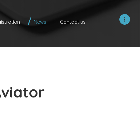
istration
News
Contact us
viator