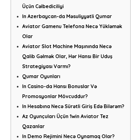
Üçün Cəlbediciliyi
In Azerbaycan-da Məsuliyyətli Qumar
Aviator Gamenu Telefona Necə Yükləmək
Olar
Aviator Slot Machine Maşınında Necə
Qalib Gəlmək Olar, Hər Hansı Bir Uduş
Strategiyası Varmı?
Qumar Oyunları
In Casino-da Hansı Bonuslar Və
Promosyonlar Mövcuddur?
In Hesabına Necə Sürətli Giriş Edə Bilərəm?
Az Oyunçuları Üçün 1win Aviator Tez
Qazanlar
In Demo Rejimini Necə Oynamaq Olar?