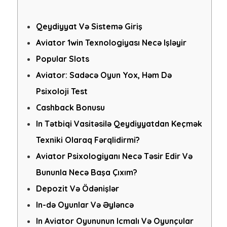
Qeydiyyat Və Sistemə Giriş
Aviator 1win Texnologiyası Necə Işləyir
Popular Slots
Aviator: Sadəcə Oyun Yox, Həm Də
Psixoloji Test
Cashback Bonusu
In Tətbiqi Vasitəsilə Qeydiyyatdan Keçmək
Texniki Olaraq Fərqlidirmi?
Aviator Psixologiyanı Necə Təsir Edir Və
Bununla Necə Başa Çıxım?
Depozit Və Ödənişlər
In-də Oyunlar Və Əyləncə
In Aviator Oyununun Icmalı Və Oyunçular