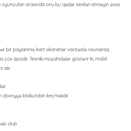
n oyunçuları arasında onu bu qədər sevilən etməyin əsas
hər bir paylanmış kart skanerlər vasitəsilə oxunaraq
i çox qısadır. Texniki müşahidələr göstərir ki, mobil
 alır.
ər.
n dövriyyə blokundan keçməlidir.
bəb olub.