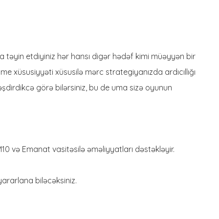
 təyin etdiyiniz hər hansı digər hədəf kimi müəyyən bir
e xüsusiyyəti xüsusilə mərc strategiyanızda ardıcıllığı
şdirdikcə görə bilərsiniz, bu de uma sizə oyunun
M10 və Emanat vasitəsilə əməliyyatları dəstəkləyir.
ararlana biləcəksiniz.