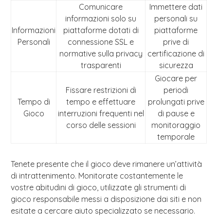
Comunicare
Immettere dati
informazioni solo su
personali su
Informazioni
piattaforme dotati di
piattaforme
Personali
connessione SSL e
prive di
normative sulla privacy
certificazione di
trasparenti
sicurezza
Giocare per
Fissare restrizioni di
periodi
Tempo di
tempo e effettuare
prolungati prive
Gioco
interruzioni frequenti nel
di pause e
corso delle sessioni
monitoraggio
temporale
Tenete presente che il gioco deve rimanere un’attività
di intrattenimento. Monitorate costantemente le
vostre abitudini di gioco, utilizzate gli strumenti di
gioco responsabile messi a disposizione dai siti e non
esitate a cercare aiuto specializzato se necessario.