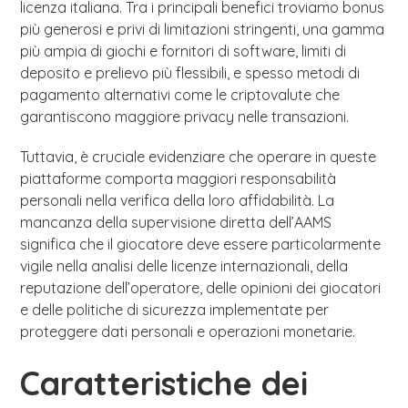
licenza italiana. Tra i principali benefici troviamo bonus
più generosi e privi di limitazioni stringenti, una gamma
più ampia di giochi e fornitori di software, limiti di
deposito e prelievo più flessibili, e spesso metodi di
pagamento alternativi come le criptovalute che
garantiscono maggiore privacy nelle transazioni.
Tuttavia, è cruciale evidenziare che operare in queste
piattaforme comporta maggiori responsabilità
personali nella verifica della loro affidabilità. La
mancanza della supervisione diretta dell’AAMS
significa che il giocatore deve essere particolarmente
vigile nella analisi delle licenze internazionali, della
reputazione dell’operatore, delle opinioni dei giocatori
e delle politiche di sicurezza implementate per
proteggere dati personali e operazioni monetarie.
Caratteristiche dei