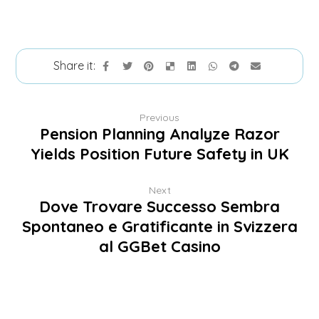
Previous
Pension Planning Analyze Razor
Yields Position Future Safety in UK
Next
Dove Trovare Successo Sembra
Spontaneo e Gratificante in Svizzera
al GGBet Casino