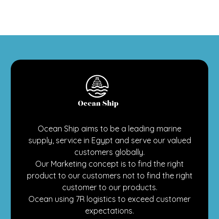
Ocean Ship aims to be a leading marine
supply, service in Egypt and serve our valued
customers globally.
Our Marketing concept is to find the right
product to our customers not to find the right
customer to our products.
Ocean using 7R logistics to exceed customer
expectations.