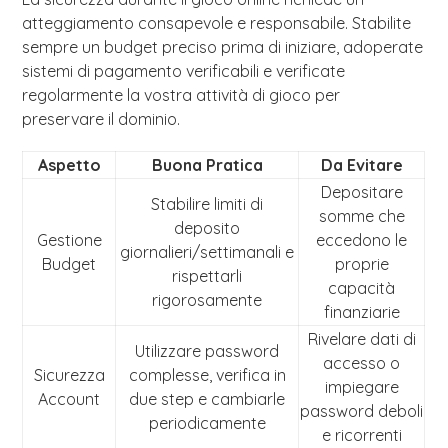
atteggiamento consapevole e responsabile. Stabilite
sempre un budget preciso prima di iniziare, adoperate
sistemi di pagamento verificabili e verificate
regolarmente la vostra attività di gioco per
preservare il dominio.
Aspetto
Buona Pratica
Da Evitare
Depositare
Stabilire limiti di
somme che
deposito
Gestione
eccedono le
giornalieri/settimanali e
Budget
proprie
rispettarli
capacità
rigorosamente
finanziarie
Rivelare dati di
Utilizzare password
accesso o
Sicurezza
complesse, verifica in
impiegare
Account
due step e cambiarle
password deboli
periodicamente
e ricorrenti