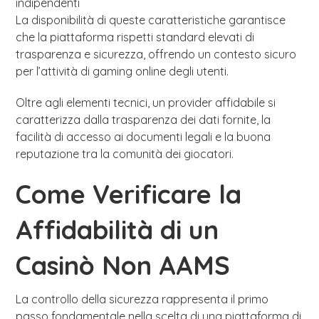
indipendenti
La disponibilità di queste caratteristiche garantisce
che la piattaforma rispetti standard elevati di
trasparenza e sicurezza, offrendo un contesto sicuro
per l’attività di gaming online degli utenti.
Oltre agli elementi tecnici, un provider affidabile si
caratterizza dalla trasparenza dei dati fornite, la
facilità di accesso ai documenti legali e la buona
reputazione tra la comunità dei giocatori.
Come Verificare la
Affidabilità di un
Casinò Non AAMS
La controllo della sicurezza rappresenta il primo
passo fondamentale nella scelta di una piattaforma di