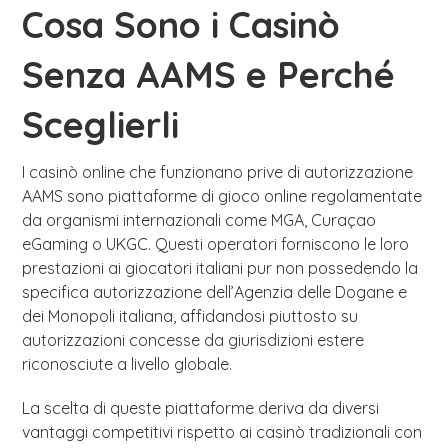
Cosa Sono i Casinò
Senza AAMS e Perché
Sceglierli
I casinò online che funzionano prive di autorizzazione
AAMS sono piattaforme di gioco online regolamentate
da organismi internazionali come MGA, Curaçao
eGaming o UKGC. Questi operatori forniscono le loro
prestazioni ai giocatori italiani pur non possedendo la
specifica autorizzazione dell’Agenzia delle Dogane e
dei Monopoli italiana, affidandosi piuttosto su
autorizzazioni concesse da giurisdizioni estere
riconosciute a livello globale.
La scelta di queste piattaforme deriva da diversi
vantaggi competitivi rispetto ai casinò tradizionali con