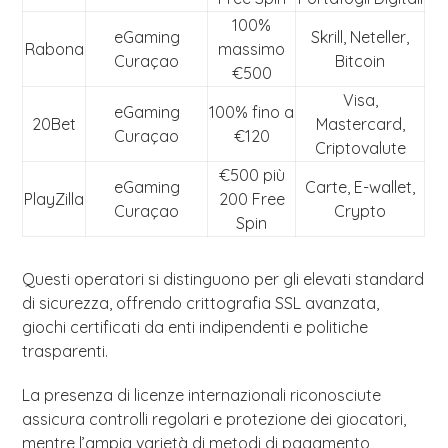
100%
eGaming
Skrill, Neteller,
Rabona
massimo
Curaçao
Bitcoin
€500
Visa,
eGaming
100% fino a
20Bet
Mastercard,
Curaçao
€120
Criptovalute
€500 più
eGaming
Carte, E-wallet,
PlayZilla
200 Free
Curaçao
Crypto
Spin
Questi operatori si distinguono per gli elevati standard
di sicurezza, offrendo crittografia SSL avanzata,
giochi certificati da enti indipendenti e politiche
trasparenti.
La presenza di licenze internazionali riconosciute
assicura controlli regolari e protezione dei giocatori,
mentre l’ampia varietà di metodi di pagamento