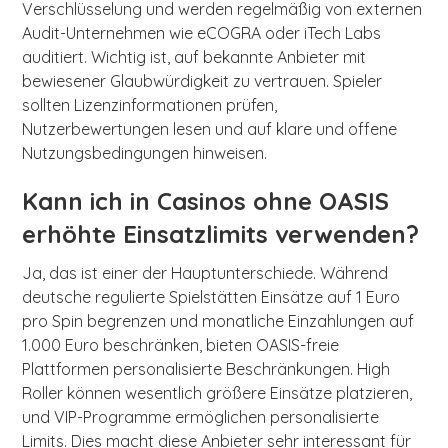
Verschlüsselung und werden regelmäßig von externen
Audit-Unternehmen wie eCOGRA oder iTech Labs
auditiert. Wichtig ist, auf bekannte Anbieter mit
bewiesener Glaubwürdigkeit zu vertrauen. Spieler
sollten Lizenzinformationen prüfen,
Nutzerbewertungen lesen und auf klare und offene
Nutzungsbedingungen hinweisen.
Kann ich in Casinos ohne OASIS
erhöhte Einsatzlimits verwenden?
Ja, das ist einer der Hauptunterschiede. Während
deutsche regulierte Spielstätten Einsätze auf 1 Euro
pro Spin begrenzen und monatliche Einzahlungen auf
1.000 Euro beschränken, bieten OASIS-freie
Plattformen personalisierte Beschränkungen. High
Roller können wesentlich größere Einsätze platzieren,
und VIP-Programme ermöglichen personalisierte
Limits. Dies macht diese Anbieter sehr interessant für