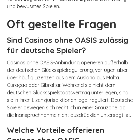
und bewusstes Spielen.
Oft gestellte Fragen
Sind Casinos ohne OASIS zulässig
für deutsche Spieler?
Casinos ohne OASIS-Anbindung operieren außerhalb
der deutschen Glücksspielregulierung, verfügen aber
über häufig Lizenzen aus dem Ausland aus Malta,
Curaçao oder Gibraltar. Während sie nicht dem
deutschen Glücksspielstaatsvertrag unterliegen, sind
sie in ihren Lizenzjurisdiktionen legal reguliert. Deutsche
Spieler bewegen sich rechtlich in einer Grauzone, da
die Inanspruchnahme nicht ausdrücklich untersagt ist.
Welche Vorteile offerieren