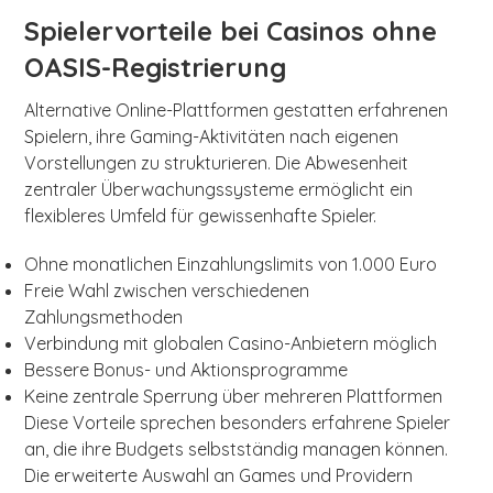
Spielervorteile bei Casinos ohne
OASIS-Registrierung
Alternative Online-Plattformen gestatten erfahrenen
Spielern, ihre Gaming-Aktivitäten nach eigenen
Vorstellungen zu strukturieren. Die Abwesenheit
zentraler Überwachungssysteme ermöglicht ein
flexibleres Umfeld für gewissenhafte Spieler.
Ohne monatlichen Einzahlungslimits von 1.000 Euro
Freie Wahl zwischen verschiedenen
Zahlungsmethoden
Verbindung mit globalen Casino-Anbietern möglich
Bessere Bonus- und Aktionsprogramme
Keine zentrale Sperrung über mehreren Plattformen
Diese Vorteile sprechen besonders erfahrene Spieler
an, die ihre Budgets selbstständig managen können.
Die erweiterte Auswahl an Games und Providern