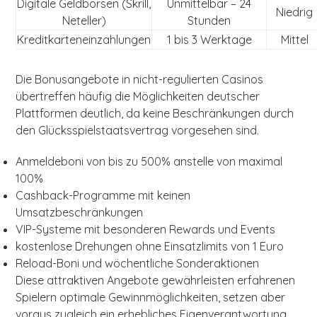
Digitale Geldbörsen (Skrill,
Unmittelbar – 24
Niedrig
Neteller)
Stunden
Kreditkarteneinzahlungen
1 bis 3 Werktage
Mittel
Die Bonusangebote in nicht-regulierten Casinos
übertreffen häufig die Möglichkeiten deutscher
Plattformen deutlich, da keine Beschränkungen durch
den Glücksspielstaatsvertrag vorgesehen sind.
Anmeldeboni von bis zu 500% anstelle von maximal
100%
Cashback-Programme mit keinen
Umsatzbeschränkungen
VIP-Systeme mit besonderen Rewards und Events
kostenlose Drehungen ohne Einsatzlimits von 1 Euro
Reload-Boni und wöchentliche Sonderaktionen
Diese attraktiven Angebote gewährleisten erfahrenen
Spielern optimale Gewinnmöglichkeiten, setzen aber
voraus zugleich ein erhebliches Eigenverantwortung