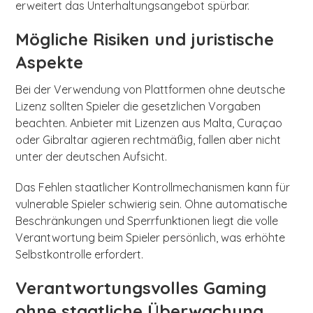
erweitert das Unterhaltungsangebot spürbar.
Mögliche Risiken und juristische
Aspekte
Bei der Verwendung von Plattformen ohne deutsche
Lizenz sollten Spieler die gesetzlichen Vorgaben
beachten. Anbieter mit Lizenzen aus Malta, Curaçao
oder Gibraltar agieren rechtmäßig, fallen aber nicht
unter der deutschen Aufsicht.
Das Fehlen staatlicher Kontrollmechanismen kann für
vulnerable Spieler schwierig sein. Ohne automatische
Beschränkungen und Sperrfunktionen liegt die volle
Verantwortung beim Spieler persönlich, was erhöhte
Selbstkontrolle erfordert.
Verantwortungsvolles Gaming
ohne staatliche Überwachung