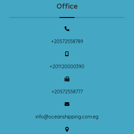
Office
+20572558789
+201120000390
+20572558777
info@oceanshipping.com.eg