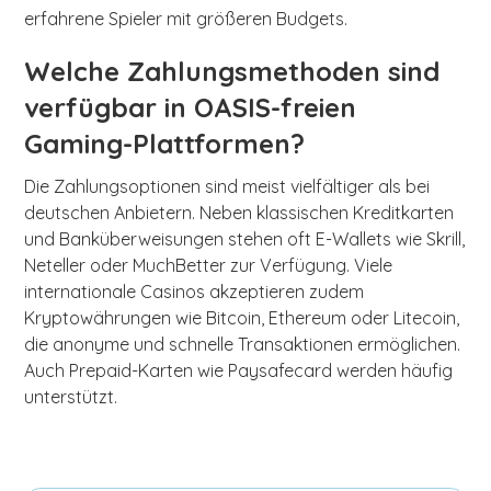
erfahrene Spieler mit größeren Budgets.
Welche Zahlungsmethoden sind
verfügbar in OASIS-freien
Gaming-Plattformen?
Die Zahlungsoptionen sind meist vielfältiger als bei
deutschen Anbietern. Neben klassischen Kreditkarten
und Banküberweisungen stehen oft E-Wallets wie Skrill,
Neteller oder MuchBetter zur Verfügung. Viele
internationale Casinos akzeptieren zudem
Kryptowährungen wie Bitcoin, Ethereum oder Litecoin,
die anonyme und schnelle Transaktionen ermöglichen.
Auch Prepaid-Karten wie Paysafecard werden häufig
unterstützt.