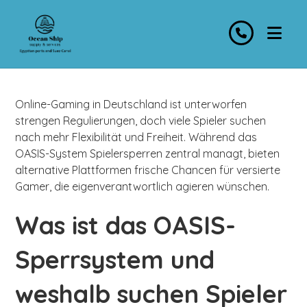
Online-Gaming in Deutschland ist unterworfen
strengen Regulierungen, doch viele Spieler suchen
nach mehr Flexibilität und Freiheit. Während das
OASIS-System Spielersperren zentral managt, bieten
alternative Plattformen frische Chancen für versierte
Gamer, die eigenverantwortlich agieren wünschen.
Was ist das OASIS-
Sperrsystem und
weshalb suchen Spieler