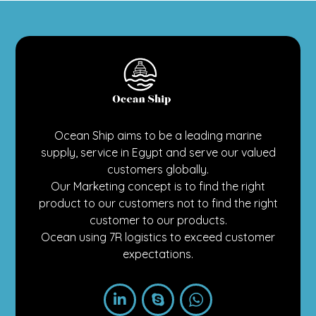
Ocean Ship aims to be a leading marine
supply, service in Egypt and serve our valued
customers globally.
Our Marketing concept is to find the right
product to our customers not to find the right
customer to our products.
Ocean using 7R logistics to exceed customer
expectations.