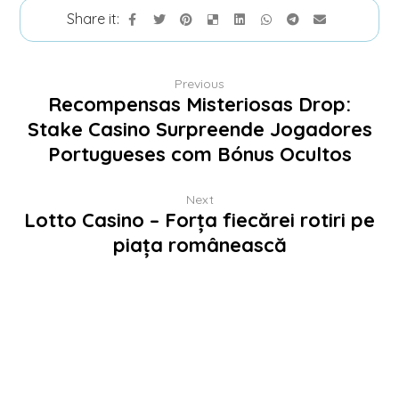
Previous
Recompensas Misteriosas Drop:
Stake Casino Surpreende Jogadores
Portugueses com Bónus Ocultos
Next
Lotto Casino – Forța fiecărei rotiri pe
piața românească