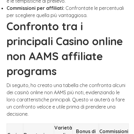
e le tempistiche di prelievo.
Commissioni per affiliati:
Confrontate le percentuali
per scegliere quella più vantaggiosa.
Confronto tra i
principali Casino online
non AAMS affiliate
programs
Di seguito, ho creato una tabella che confronta alcuni
dei casinò online non AAMS più noti, evidenziando le
loro caratteristiche principali. Questo vi aiuterà a fare
un confronto veloce e utile prima di prendere una
decisione.
Varietà
Bonus di
Commissioni