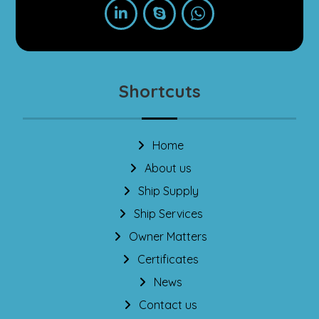
Shortcuts
Home
About us
Ship Supply
Ship Services
Owner Matters
Certificates
News
Contact us