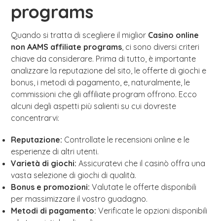
programs
Quando si tratta di scegliere il miglior
Casino online
non AAMS affiliate programs
, ci sono diversi criteri
chiave da considerare. Prima di tutto, è importante
analizzare la reputazione del sito, le offerte di giochi e
bonus, i metodi di pagamento, e, naturalmente, le
commissioni che gli affiliate program offrono. Ecco
alcuni degli aspetti più salienti su cui dovreste
concentrarvi:
Reputazione:
Controllate le recensioni online e le
esperienze di altri utenti.
Varietà di giochi:
Assicuratevi che il casinò offra una
vasta selezione di giochi di qualità.
Bonus e promozioni:
Valutate le offerte disponibili
per massimizzare il vostro guadagno.
Metodi di pagamento:
Verificate le opzioni disponibili