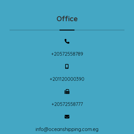
Office
+20572558789
+201120000390
+20572558777
info@oceanshipping.com.eg