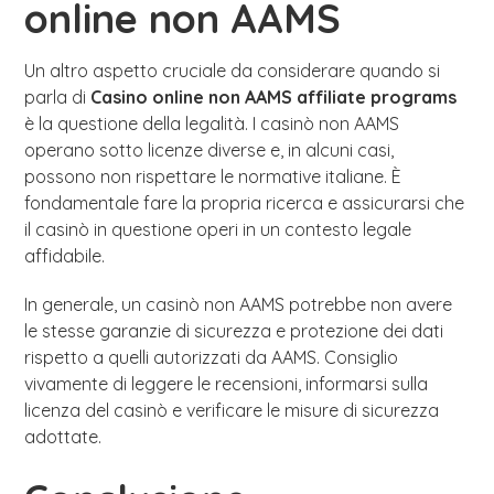
online non AAMS
Un altro aspetto cruciale da considerare quando si
parla di
Casino online non AAMS affiliate programs
è la questione della legalità. I casinò non AAMS
operano sotto licenze diverse e, in alcuni casi,
possono non rispettare le normative italiane. È
fondamentale fare la propria ricerca e assicurarsi che
il casinò in questione operi in un contesto legale
affidabile.
In generale, un casinò non AAMS potrebbe non avere
le stesse garanzie di sicurezza e protezione dei dati
rispetto a quelli autorizzati da AAMS. Consiglio
vivamente di leggere le recensioni, informarsi sulla
licenza del casinò e verificare le misure di sicurezza
adottate.