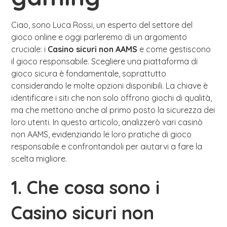
Ciao, sono Luca Rossi, un esperto del settore del
gioco online e oggi parleremo di un argomento
cruciale: i
Casino sicuri non AAMS
e come gestiscono
il gioco responsabile. Scegliere una piattaforma di
gioco sicura è fondamentale, soprattutto
considerando le molte opzioni disponibili. La chiave è
identificare i siti che non solo offrono giochi di qualità,
ma che mettono anche al primo posto la sicurezza dei
loro utenti. In questo articolo, analizzerò vari casinò
non AAMS, evidenziando le loro pratiche di gioco
responsabile e confrontandoli per aiutarvi a fare la
scelta migliore.
1. Che cosa sono i
Casino sicuri non