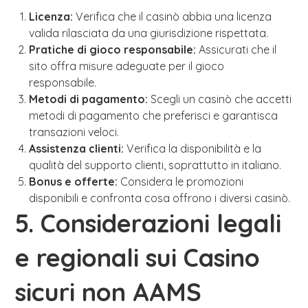
Licenza:
Verifica che il casinò abbia una licenza
valida rilasciata da una giurisdizione rispettata.
Pratiche di gioco responsabile:
Assicurati che il
sito offra misure adeguate per il gioco
responsabile.
Metodi di pagamento:
Scegli un casinò che accetti
metodi di pagamento che preferisci e garantisca
transazioni veloci.
Assistenza clienti:
Verifica la disponibilità e la
qualità del supporto clienti, soprattutto in italiano.
Bonus e offerte:
Considera le promozioni
disponibili e confronta cosa offrono i diversi casinò.
5. Considerazioni legali
e regionali sui Casino
sicuri non AAMS