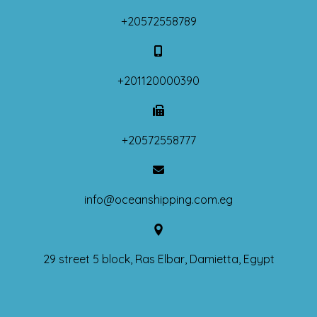
+20572558789
+201120000390
+20572558777
info@oceanshipping.com.eg
29 street 5 block, Ras Elbar, Damietta, Egypt