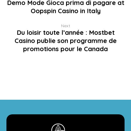
Demo Mode Gioca prima di pagare at
Oopspin Casino in Italy
Next
Du loisir toute l’année : Mostbet
Casino publie son programme de
promotions pour le Canada