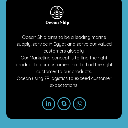
Ocean Ship aims to be a leading marine
supply, service in Egypt and serve our valued
customers globally.
Our Marketing concept is to find the right
product to our customers not to find the right
customer to our products.
Ocean using 7R logistics to exceed customer
expectations.