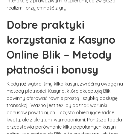
interakcję z prawdziwymi krupierami, co zwiększa
realizm i przyjemność z gry.
Dobre praktyki
korzystania z Kasyno
Online Blik – Metody
płatności i bonusy
Kiedy już wybraliśmy kilka kasyn, zwróćmy uwagę na
metody płatności. Kasyna, które akceptują Blik,
powinny oferować równie prostą i szybką obsługę
transakcji. Wažno jest też, by poznać warunki
bonusów powitalnych – często obiecujące ładne
kwoty, ale z ukrytymi wymaganiami. Poniższa tabela
przedstawia porównanie kilku popularnych kasyn