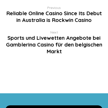
Previous
Reliable Online Casino Since Its Debut
in Australia is Rockwin Casino
Next
Sports und Livewetten Angebote bei
Gamblerina Casino für den belgischen
Markt