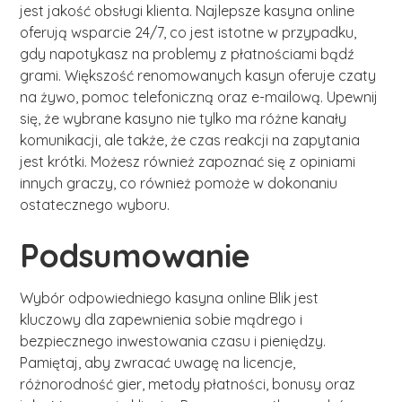
jest jakość obsługi klienta. Najlepsze kasyna online
oferują wsparcie 24/7, co jest istotne w przypadku,
gdy napotykasz na problemy z płatnościami bądź
grami. Większość renomowanych kasyn oferuje czaty
na żywo, pomoc telefoniczną oraz e-mailową. Upewnij
się, że wybrane kasyno nie tylko ma różne kanały
komunikacji, ale także, że czas reakcji na zapytania
jest krótki. Możesz również zapoznać się z opiniami
innych graczy, co również pomoże w dokonaniu
ostatecznego wyboru.
Podsumowanie
Wybór odpowiedniego kasyna online Blik jest
kluczowy dla zapewnienia sobie mądrego i
bezpiecznego inwestowania czasu i pieniędzy.
Pamiętaj, aby zwracać uwagę na licencje,
różnorodność gier, metody płatności, bonusy oraz