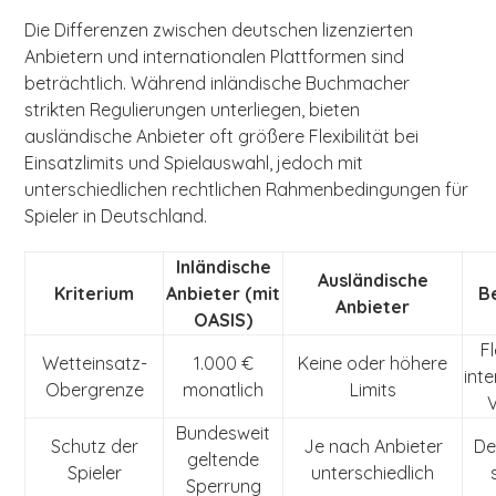
Die Differenzen zwischen deutschen lizenzierten
Anbietern und internationalen Plattformen sind
beträchtlich. Während inländische Buchmacher
strikten Regulierungen unterliegen, bieten
ausländische Anbieter oft größere Flexibilität bei
Einsatzlimits und Spielauswahl, jedoch mit
unterschiedlichen rechtlichen Rahmenbedingungen für
Spieler in Deutschland.
Inländische
Ausländische
Kriterium
Anbieter (mit
B
Anbieter
OASIS)
Fl
Wetteinsatz-
1.000 €
Keine oder höhere
int
Obergrenze
monatlich
Limits
Bundesweit
Schutz der
Je nach Anbieter
De
geltende
Spieler
unterschiedlich
Sperrung