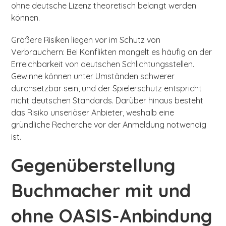
ohne deutsche Lizenz theoretisch belangt werden
können.
Größere Risiken liegen vor im Schutz von
Verbrauchern: Bei Konflikten mangelt es häufig an der
Erreichbarkeit von deutschen Schlichtungsstellen.
Gewinne können unter Umständen schwerer
durchsetzbar sein, und der Spielerschutz entspricht
nicht deutschen Standards. Darüber hinaus besteht
das Risiko unseriöser Anbieter, weshalb eine
gründliche Recherche vor der Anmeldung notwendig
ist.
Gegenüberstellung
Buchmacher mit und
ohne OASIS-Anbindung