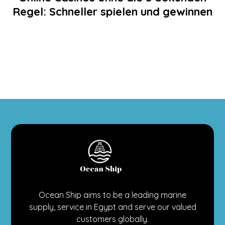
Regel: Schneller spielen und gewinnen
Ocean Ship aims to be a leading marine
supply, service in Egypt and serve our valued
customers globally.