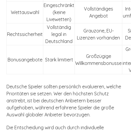
Eingeschränkt
Vollständiges
In
Wettauswahl
(keine
Angebot
umf
Livewetten)
Vollständig
Grauzone, EU-
S
Rechtssicherheit
legal in
Lizenzen vorhanden
De
Deutschland
Gr
Großzügige
Bonusangebote
Stark limitiert
Willkommensbonusse
int
Deutsche Spieler sollten persönlich evaluieren, welche
Prioritäten sie setzen. Wer den höchsten Schutz
anstrebt, ist bei deutschen Anbietern besser
aufgehoben, während erfahrene Spieler die große
Auswahl globaler Anbieter bevorzugen.
Die Entscheidung wird auch durch individuelle