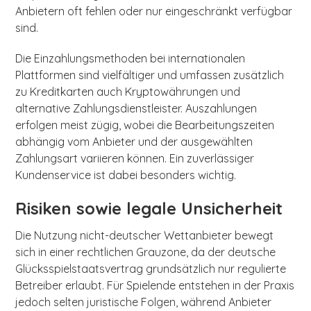
Anbietern oft fehlen oder nur eingeschränkt verfügbar
sind.
Die Einzahlungsmethoden bei internationalen
Plattformen sind vielfältiger und umfassen zusätzlich
zu Kreditkarten auch Kryptowährungen und
alternative Zahlungsdienstleister. Auszahlungen
erfolgen meist zügig, wobei die Bearbeitungszeiten
abhängig vom Anbieter und der ausgewählten
Zahlungsart variieren können. Ein zuverlässiger
Kundenservice ist dabei besonders wichtig.
Risiken sowie legale Unsicherheit
Die Nutzung nicht-deutscher Wettanbieter bewegt
sich in einer rechtlichen Grauzone, da der deutsche
Glücksspielstaatsvertrag grundsätzlich nur regulierte
Betreiber erlaubt. Für Spielende entstehen in der Praxis
jedoch selten juristische Folgen, während Anbieter