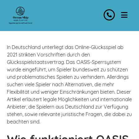
In Deutschland unterliegt das Online-Glücksspiel ab
2021 strikten Vorschriften durch den
Glücksspielstaatsvertrag. Das OASIS-Sperrsystem
wurde eingeführt, um Spieler bundesweit zu schützen
und problematisches Spielen zu verhindern. Allerdings
suchen viele Spieler nach Alternativen, die mehr
Flexibilität und weniger Einschränkungen bieten. Dieser
Artikel erläutert legale Möglichkeiten und internationale
Anbieter, die Spielern aus Deutschland zur Verfügung
stehen, sowie relevante juristische Fragen, die dabei zu
beachten sind.