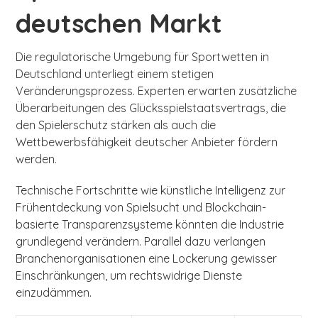
deutschen Markt
Die regulatorische Umgebung für Sportwetten in
Deutschland unterliegt einem stetigen
Veränderungsprozess. Experten erwarten zusätzliche
Überarbeitungen des Glücksspielstaatsvertrags, die
den Spielerschutz stärken als auch die
Wettbewerbsfähigkeit deutscher Anbieter fördern
werden.
Technische Fortschritte wie künstliche Intelligenz zur
Frühentdeckung von Spielsucht und Blockchain-
basierte Transparenzsysteme könnten die Industrie
grundlegend verändern. Parallel dazu verlangen
Branchenorganisationen eine Lockerung gewisser
Einschränkungen, um rechtswidrige Dienste
einzudämmen.