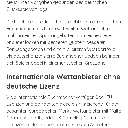
die strikten Vorgaben gebunden des deutschen
Glücksspielvertrags.
Die Palette erstreckt sich auf etablierten europäischen
Buchmachern bis hin zu weltweiten Wettanbietern mit
umfangreichen Sportangeboten. Zahlreiche dieser
Anbieter locken mit besseren Quoten, besseren
Bonusangeboten und einem breiteren Wettportfolio
als deutsche lizenzierte Buchmacher. Jedoch befinden
sich Spieler dabei in einer juristischen Grauzone.
Internationale Wettanbieter ohne
deutsche Lizenz
Viele internationale Buchmacher verfügen über EU-
Lizenzen und betrachten diese als hinreichend für den
gesamten europäischen Markt. Wettanbieter mit Malta
Gaming Authority oder UK Gambling Commission
Lizenzen zählen zu den prominentesten Anbietern