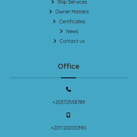
Ship Services
Owner Matters
Certificates
News
Contact us
Office
+20572558789
+201120000390