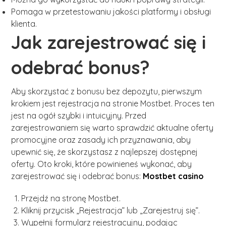
Pomaga w przetestowaniu jakości platformy i obsługi
klienta.
Jak zarejestrować się i
odebrać bonus?
Aby skorzystać z bonusu bez depozytu, pierwszym
krokiem jest rejestracja na stronie Mostbet. Proces ten
jest na ogół szybki i intuicyjny. Przed
zarejestrowaniem się warto sprawdzić aktualne oferty
promocyjne oraz zasady ich przyznawania, aby
upewnić się, że skorzystasz z najlepszej dostępnej
oferty. Oto kroki, które powinieneś wykonać, aby
zarejestrować się i odebrać bonus:
Mostbet casino
Przejdź na stronę Mostbet.
Kliknij przycisk „Rejestracja” lub „Zarejestruj się”.
Wypełnij formularz rejestracyjny, podając