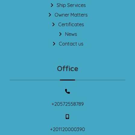
Ship Services
Owner Matters
Certificates
News
Contact us
Office
+20572558789
+201120000390