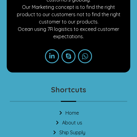
Our Marketing concept is to find the right
product to our customers not to find the right
customer to our products.
Ocean using 7R logistics to exceed customer
expectations.
Shortcuts
Home
About us
Ship Supply