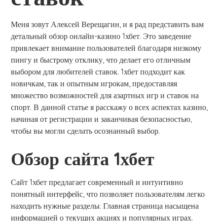
Меня зовут Алексей Верещагин, и я рад представить вам
детальный обзор онлайн-казино 1хбет. Это заведение
привлекает внимание пользователей благодаря низкому
пингу и быстрому отклику, что делает его отличным
выбором для любителей ставок. 1хбет подходит как
новичкам, так и опытным игрокам, предоставляя
множество возможностей для азартных игр и ставок на
спорт. В данной статье я расскажу о всех аспектах казино,
начиная от регистрации и заканчивая безопасностью,
чтобы вы могли сделать осознанный выбор.
Обзор сайта 1хбет
Сайт 1хбет предлагает современный и интуитивно
понятный интерфейс, что позволяет пользователям легко
находить нужные разделы. Главная страница насыщена
информацией о текущих акциях и популярных играх.