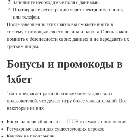
Заполните необходимые поля с данными.
Подтвердите регистрацию через электронную почту
или телефон.
После завершения этих шагов вы сможете войти в
систему с помощью своего логина и пароля. Очень важно
помнить о безопасности своих данных и не передавать их
третьим лицам.
Бонусы и промокоды в
1хбет
1хбет предлагает разнообразные бонусы для своих
пользователей, что делает игру более увлекательной. Вот
некоторые из них:
Бонус на первый депозит — 100% от суммы пополнения.
Регулярные акции для существующих игроков.
Кешбэк на проигрыши.