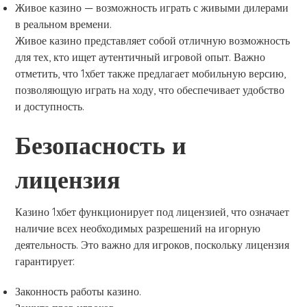
Живое казино — возможность играть с живыми дилерами
в реальном времени.
Живое казино представляет собой отличную возможность
для тех, кто ищет аутентичный игровой опыт. Важно
отметить, что 1хбет также предлагает мобильную версию,
позволяющую играть на ходу, что обеспечивает удобство
и доступность.
Безопасность и
лицензия
Казино 1хбет функционирует под лицензией, что означает
наличие всех необходимых разрешений на игорную
деятельность. Это важно для игроков, поскольку лицензия
гарантирует:
Законность работы казино.