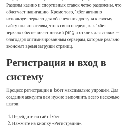
Разделы казино и спортивных ставок четко разделены, что
облегчает навигацию. Кроме того, 1хбет активно
использует зеркало для обеспечения доступа к своему
сайту пользователям, что в свою очередь, как 1хбет
зеркало обеспечивает низкий ping и отклик для ставок —
благодаря оптимизированным серверам, которые реально
экономят время загрузки страниц.
Регистрация и вход в
систему
Процесс регистрации в 1хбет максимально упрощён. Для
создания аккаунта вам нужно выполнить всего несколько
шагов:
Перейдите на сайт 1хбет.
Нажмите на кнопку «Регистрация».