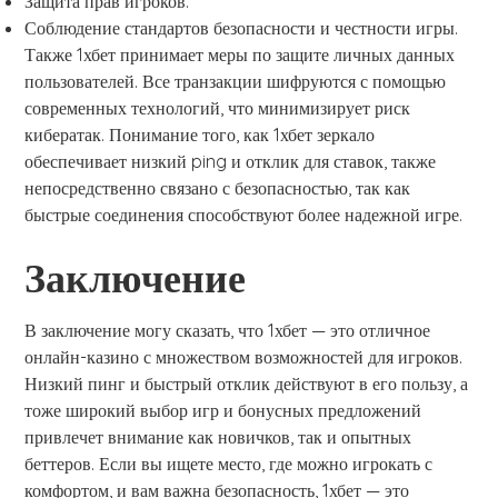
Защита прав игроков.
Соблюдение стандартов безопасности и честности игры.
Также 1хбет принимает меры по защите личных данных
пользователей. Все транзакции шифруются с помощью
современных технологий, что минимизирует риск
кибератак. Понимание того, как 1хбет зеркало
обеспечивает низкий ping и отклик для ставок, также
непосредственно связано с безопасностью, так как
быстрые соединения способствуют более надежной игре.
Заключение
В заключение могу сказать, что 1хбет — это отличное
онлайн-казино с множеством возможностей для игроков.
Низкий пинг и быстрый отклик действуют в его пользу, а
тоже широкий выбор игр и бонусных предложений
привлечет внимание как новичков, так и опытных
беттеров. Если вы ищете место, где можно игрокать с
комфортом, и вам важна безопасность, 1хбет — это