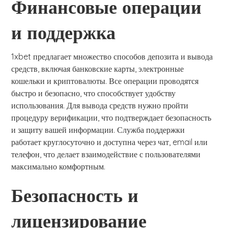
Финансовые операции
и поддержка
1xbet предлагает множество способов депозита и вывода
средств, включая банковские карты, электронные
кошельки и криптовалюты. Все операции проводятся
быстро и безопасно, что способствует удобству
использования. Для вывода средств нужно пройти
процедуру верификации, что подтверждает безопасность
и защиту вашей информации. Служба поддержки
работает круглосуточно и доступна через чат, email или
телефон, что делает взаимодействие с пользователями
максимально комфортным.
Безопасность и
лицензирование