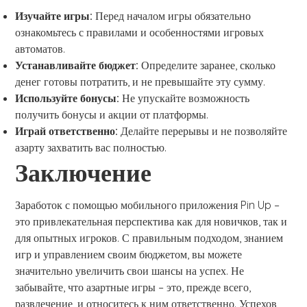
Изучайте игры:
Перед началом игры обязательно
ознакомьтесь с правилами и особенностями игровых
автоматов.
Устанавливайте бюджет:
Определите заранее, сколько
денег готовы потратить, и не превышайте эту сумму.
Используйте бонусы:
Не упускайте возможность
получить бонусы и акции от платформы.
Играй ответственно:
Делайте перерывы и не позволяйте
азарту захватить вас полностью.
Заключение
Заработок с помощью мобильного приложения Pin Up –
это привлекательная перспектива как для новичков, так и
для опытных игроков. С правильным подходом, знанием
игр и управлением своим бюджетом, вы можете
значительно увеличить свои шансы на успех. Не
забывайте, что азартные игры – это, прежде всего,
развлечение, и относитесь к ним ответственно. Успехов