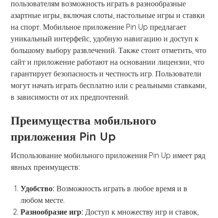
пользователям возможность играть в разнообразные
азартные игры, включая слоты, настольные игры и ставки
на спорт. Мобильное приложение Pin Up предлагает
уникальный интерфейс, удобную навигацию и доступ к
большому выбору развлечений. Также стоит отметить, что
сайт и приложение работают на основании лицензии, что
гарантирует безопасность и честность игр. Пользователи
могут начать играть бесплатно или с реальными ставками,
в зависимости от их предпочтений.
Преимущества мобильного
приложения Pin Up
Использование мобильного приложения Pin Up имеет ряд
явных преимуществ:
Удобство:
Возможность играть в любое время и в
любом месте.
Разнообразие игр:
Доступ к множеству игр и ставок,