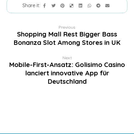
Previous
Shopping Mall Rest Bigger Bass
Bonanza Slot Among Stores in UK
Next
Mobile-First-Ansatz: Golisimo Casino
lanciert innovative App für
Deutschland