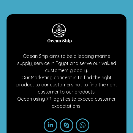
Ocean Ship aims to be a leading marine
supply, service in Egypt and serve our valued
customers globally.
Our Marketing concept is to find the right
product to our customers not to find the right
customer to our products.
Ocean using 7R logistics to exceed customer
expectations.