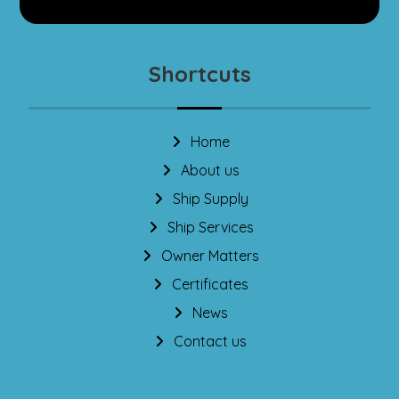
Shortcuts
Home
About us
Ship Supply
Ship Services
Owner Matters
Certificates
News
Contact us