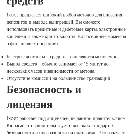
средств
1xbet предлагает широкий выбор методов для внесения
депозитов и вывода выигрышей. Вы сможете
использовать кредитные и дебетовые карты, электронные
кошельки, а также криптовалюты. Вот основные моменты
о финансовых операциях:
Быстрые депозиты – средства зачисляются мгновенно.
Вывод средств – обычно занимает от 15 минут до
нескольких часов в зависимости от метода.
Отсутствие комиссий на большинство транзакций.
Безопасность и
лицензия
1xbet работает под лицензией, выданной правительством
Кюрасао, что свидетельствует о высоких стандартах
безопасности и прозрачности на платформе. Это означает,