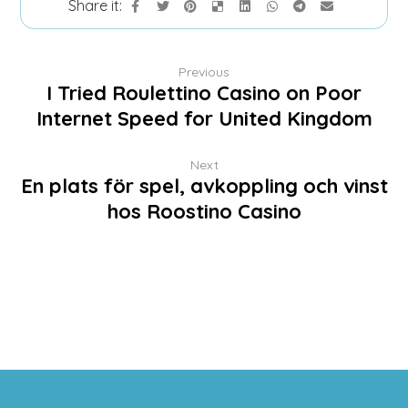
Previous
I Tried Roulettino Casino on Poor
Internet Speed for United Kingdom
Next
En plats för spel, avkoppling och vinst
hos Roostino Casino