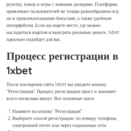
рулетку, покер и игры с живыми дилерами. Платформа
привлекает пользователей не только разнообразием игр,
но и привлекательными бонусами, а также удобным
интерфейсом. Если вы ищете место, где можно
насладиться азартом и выиграть реальные деньги, 1xbet
идеально подойдет для вас.
Процесс регистрации в
1xbet
После посещения сайта 1xbet вы увидите кнопку
“Регистрация”. Процесс регистрации прост и занимает
всего несколько минут. Вот основные шаги:
Нажмите на кнопку “Регистрация”.
Выберите способ регистрации: по номеру телефона,
электронной почте или через социальные сети.