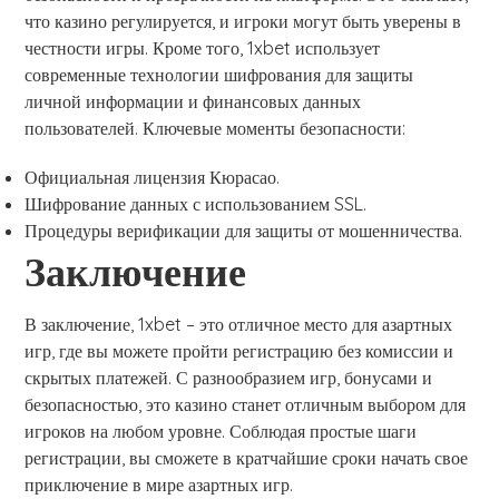
что казино регулируется, и игроки могут быть уверены в
честности игры. Кроме того, 1xbet использует
современные технологии шифрования для защиты
личной информации и финансовых данных
пользователей. Ключевые моменты безопасности:
Официальная лицензия Кюрасао.
Шифрование данных с использованием SSL.
Процедуры верификации для защиты от мошенничества.
Заключение
В заключение, 1xbet – это отличное место для азартных
игр, где вы можете пройти регистрацию без комиссии и
скрытых платежей. С разнообразием игр, бонусами и
безопасностью, это казино станет отличным выбором для
игроков на любом уровне. Соблюдая простые шаги
регистрации, вы сможете в кратчайшие сроки начать свое
приключение в мире азартных игр.