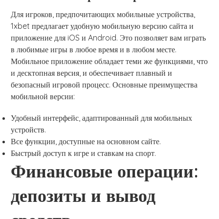
Для игроков, предпочитающих мобильные устройства,
1xbet предлагает удобную мобильную версию сайта и
приложение для iOS и Android. Это позволяет вам играть
в любимые игры в любое время и в любом месте.
Мобильное приложение обладает теми же функциями, что
и десктопная версия, и обеспечивает плавный и
безопасный игровой процесс. Основные преимущества
мобильной версии:
Удобный интерфейс, адаптированный для мобильных
устройств.
Все функции, доступные на основном сайте.
Быстрый доступ к игре и ставкам на спорт.
Финансовые операции:
депозиты и вывод