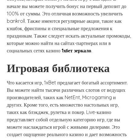
начале вы можете получить бонус на первый депозит до
100% от суммы. Это отличная возможность увеличить
bankroll. Также имеются регулярные акции, такие как
кэшбэк, фриспины и специальные предложения к
праздникам. Также следует искать актуальные промокоды,
которые можно найти на сайтах-партнерах или в
социальных сетях казино
1хбет зеркало
.
Игровая библиотека
Что касается игр, 1xBet предлагает богатый ассортимент.
Вы можете найти тысячи различных слотов от ведущих
производителей, таких как NetEnt, Microgaming и
других. Кроме того, есть множество настольных игр,
таких как блэкджек, рулетка и покер. Live-казино
представляет собой отдельную категорию игр, где вы
можете наслаждаться игрой с живыми дилерами. Это
создает ощущение реального казино и дает возможность