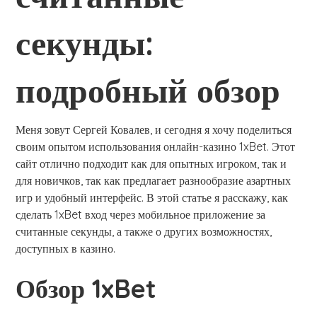
секунды:
подробный обзор
Меня зовут Сергей Ковалев, и сегодня я хочу поделиться
своим опытом использования онлайн-казино 1xBet. Этот
сайт отлично подходит как для опытных игроком, так и
для новичков, так как предлагает разнообразие азартных
игр и удобный интерфейс. В этой статье я расскажу, как
сделать 1xBet вход через мобильное приложение за
считанные секунды, а также о других возможностях,
доступных в казино.
Обзор 1xBet