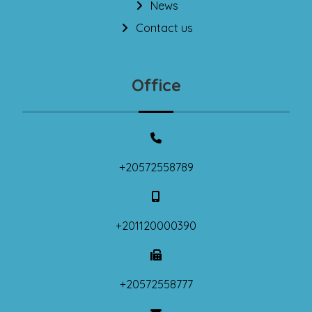
News
Contact us
Office
+20572558789
+201120000390
+20572558777