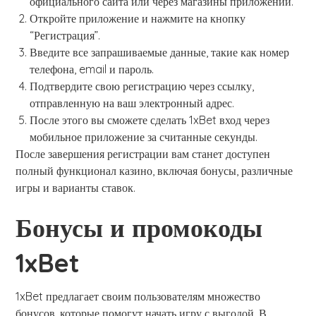
официального сайта или через магазины приложений.
Откройте приложение и нажмите на кнопку
“Регистрация”.
Введите все запрашиваемые данные, такие как номер
телефона, email и пароль.
Подтвердите свою регистрацию через ссылку,
отправленную на ваш электронный адрес.
После этого вы сможете сделать 1xBet вход через
мобильное приложение за считанные секунды.
После завершения регистрации вам станет доступен
полный функционал казино, включая бонусы, различные
игры и варианты ставок.
Бонусы и промокоды
1xBet
1xBet предлагает своим пользователям множество
бонусов, которые помогут начать игру с выгодой. В