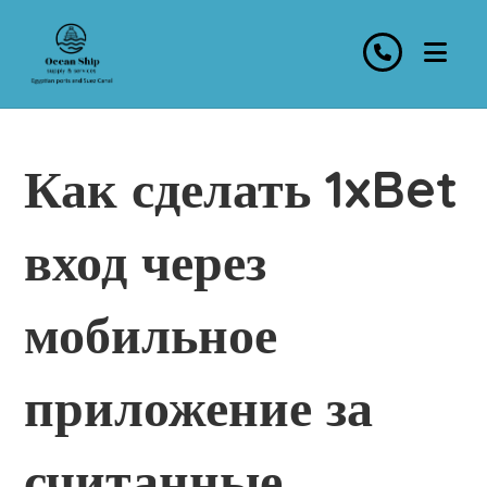
Как сделать 1xBet
вход через
мобильное
приложение за
считанные