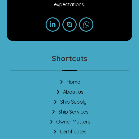
expectations.
Shortcuts
Home
About us
Ship Supply
Ship Services
Owner Matters
Certificates