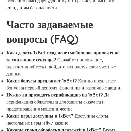
особенно благодаря удобному интерфейсу и высоким
стандартам безопасности.
Часто задаваемые
вопросы (FAQ)
Как сделать 1xBet вход через мобильное приложение
за считанные секунды?
Скачайте приложение,
зарегистрируйтесь и войдите, используя свои учетные
данные.
Какие бонусы предлагает 1xBet?
Казино предлагает
бонус на первый депозит, фриспины и различные акции.
Нужно ли проходить верификацию на 1xBet?
Да,
верификация обязательна для защиты аккаунта и
предотвращения мошенничества.
Какие игры доступны в 1xBet?
Доступны слоты,
настольные игры и live-казино.
Каковы сроки обработки платежей в 1xBet?
Время