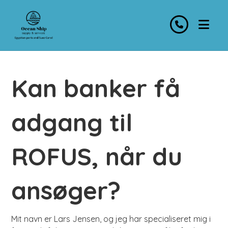
Kan banker få
adgang til
ROFUS, når du
ansøger?
Mit navn er Lars Jensen, og jeg har specialiseret mig i