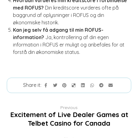
Hvordan vurderes min kreditscore i forbindelse
med ROFUS?
Din kreditscore vurderes ofte på
baggrund af oplysninger i ROFUS og din
økonomiske historik.
Kan jeg selv få adgang til min ROFUS-
information?
Ja, kontrollering af din egen
information i ROFUS er muligt og anbefales for at
forstå din økonomiske status.
Previous
Excitement of Live Dealer Games at
Telbet Casino for Canada