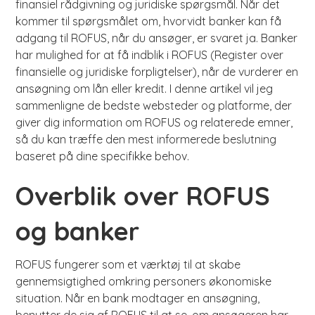
finansiel rådgivning og juridiske spørgsmål. Når det
kommer til spørgsmålet om, hvorvidt banker kan få
adgang til ROFUS, når du ansøger, er svaret ja. Banker
har mulighed for at få indblik i ROFUS (Register over
finansielle og juridiske forpligtelser), når de vurderer en
ansøgning om lån eller kredit. I denne artikel vil jeg
sammenligne de bedste websteder og platforme, der
giver dig information om ROFUS og relaterede emner,
så du kan træffe den mest informerede beslutning
baseret på dine specifikke behov.
Overblik over ROFUS
og banker
ROFUS fungerer som et værktøj til at skabe
gennemsigtighed omkring personers økonomiske
situation. Når en bank modtager en ansøgning,