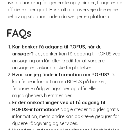
hvis du har brug for generelle oplysninger, fungerer de
officielle sider godt. Husk altid at overveje dine egne
behov og situation, inden du vælger en platform.
FAQs
Kan banker få adgang til ROFUS, når du
ansøger?
Ja, banker kan få adgang til ROFUS ved
ansøgning om lån eller kredit for at vurdere
ansøgerens økonomiske forpligtelser.
Hvor kan jeg finde information om ROFUS?
Du
kan finde information om ROFUS på banker,
finansielle rådgivningssider og officielle
myndigheders hjemmesider.
Er der omkostninger ved at få adgang til
ROFUS-information?
Nogle steder tilbyder gratis
information, mens andre kan opkræve gebyrer for
dybere rådgivning og services.