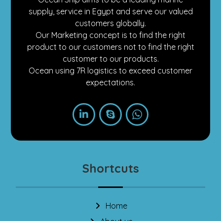
supply, service in Egypt and serve our valued
customers globally.
Our Marketing concept is to find the right
product to our customers not to find the right
customer to our products.
Ocean using 7R logistics to exceed customer
expectations.
Shortcuts
Home