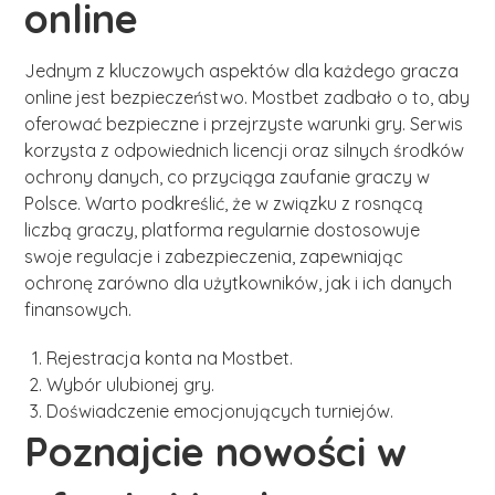
online
Jednym z kluczowych aspektów dla każdego gracza
online jest bezpieczeństwo. Mostbet zadbało o to, aby
oferować bezpieczne i przejrzyste warunki gry. Serwis
korzysta z odpowiednich licencji oraz silnych środków
ochrony danych, co przyciąga zaufanie graczy w
Polsce. Warto podkreślić, że w związku z rosnącą
liczbą graczy, platforma regularnie dostosowuje
swoje regulacje i zabezpieczenia, zapewniając
ochronę zarówno dla użytkowników, jak i ich danych
finansowych.
Rejestracja konta na Mostbet.
Wybór ulubionej gry.
Doświadczenie emocjonujących turniejów.
Poznajcie nowości w