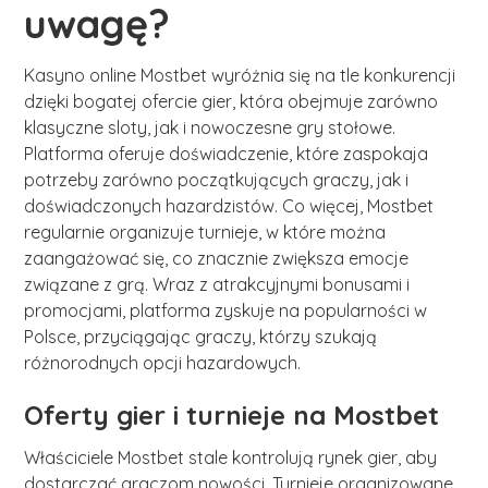
uwagę?
Kasyno online Mostbet wyróżnia się na tle konkurencji
dzięki bogatej ofercie gier, która obejmuje zarówno
klasyczne sloty, jak i nowoczesne gry stołowe.
Platforma oferuje doświadczenie, które zaspokaja
potrzeby zarówno początkujących graczy, jak i
doświadczonych hazardzistów. Co więcej, Mostbet
regularnie organizuje turnieje, w które można
zaangażować się, co znacznie zwiększa emocje
związane z grą. Wraz z atrakcyjnymi bonusami i
promocjami, platforma zyskuje na popularności w
Polsce, przyciągając graczy, którzy szukają
różnorodnych opcji hazardowych.
Oferty gier i turnieje na Mostbet
Właściciele Mostbet stale kontrolują rynek gier, aby
dostarczać graczom nowości. Turnieje organizowane