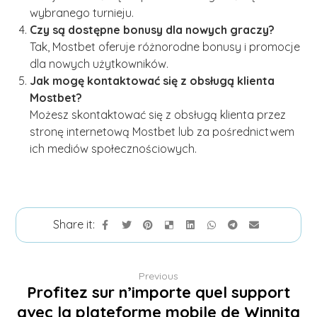
wybranego turnieju.
Czy są dostępne bonusy dla nowych graczy?
Tak, Mostbet oferuje różnorodne bonusy i promocje
dla nowych użytkowników.
Jak mogę kontaktować się z obsługą klienta
Mostbet?
Możesz skontaktować się z obsługą klienta przez
stronę internetową Mostbet lub za pośrednictwem
ich mediów społecznościowych.
Previous
Profitez sur n’importe quel support
avec la plateforme mobile de Winnita