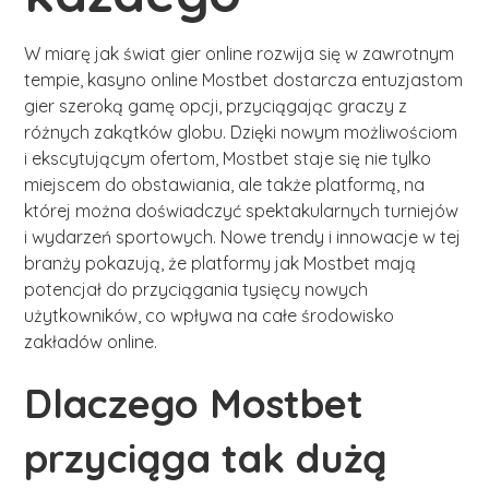
W miarę jak świat gier online rozwija się w zawrotnym
tempie, kasyno online Mostbet dostarcza entuzjastom
gier szeroką gamę opcji, przyciągając graczy z
różnych zakątków globu. Dzięki nowym możliwościom
i ekscytującym ofertom, Mostbet staje się nie tylko
miejscem do obstawiania, ale także platformą, na
której można doświadczyć spektakularnych turniejów
i wydarzeń sportowych. Nowe trendy i innowacje w tej
branży pokazują, że platformy jak Mostbet mają
potencjał do przyciągania tysięcy nowych
użytkowników, co wpływa na całe środowisko
zakładów online.
Dlaczego Mostbet
przyciąga tak dużą