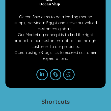
Ocean Ship aims to be a leading marine
supply, service in Egypt and serve our valued
customers globally.
Our Marketing concept is to find the right
product to our customers not to find the right
customer to our products.
Ocean using 7R logistics to exceed customer
expectations.
Shortcuts