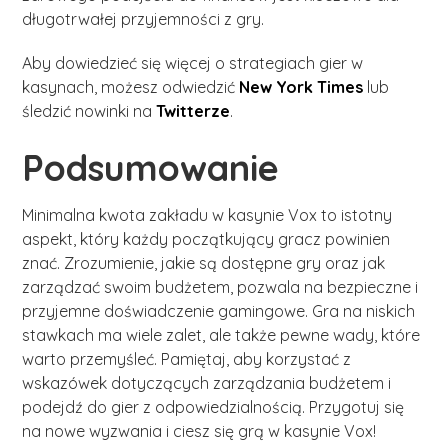
długotrwałej przyjemności z gry.
Aby dowiedzieć się więcej o strategiach gier w
kasynach, możesz odwiedzić
New York Times
lub
śledzić nowinki na
Twitterze
.
Podsumowanie
Minimalna kwota zakładu w kasynie Vox to istotny
aspekt, który każdy początkujący gracz powinien
znać. Zrozumienie, jakie są dostępne gry oraz jak
zarządzać swoim budżetem, pozwala na bezpieczne i
przyjemne doświadczenie gamingowe. Gra na niskich
stawkach ma wiele zalet, ale także pewne wady, które
warto przemyśleć. Pamiętaj, aby korzystać z
wskazówek dotyczących zarządzania budżetem i
podejdź do gier z odpowiedzialnością. Przygotuj się
na nowe wyzwania i ciesz się grą w kasynie Vox!