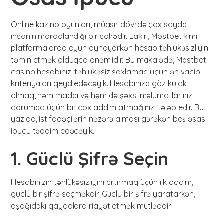
Online kazino oyunları, müasir dövrdə çox sayda
insanın maraqlandığı bir sahədir. Lakin, Mostbet kimi
platformalarda oyun oynayarkən hesab təhlükəsizliyini
təmin etmək olduqca önəmlidir. Bu makalədə, Mostbet
casino hesabınızı təhlükəsiz saxlamaq üçün ən vacib
kriteriyaları qeyd edəcəyik. Hesabınıza göz kulak
olmaq, həm maddi və həm də şəxsi məlumatlarınızı
qorumaq üçün bir çox addım atmağınızı tələb edir. Bu
yazıda, istifadəçilərin nəzərə alması gərəkən beş əsas
ipucu təqdim edəcəyik.
1. Güclü Şifrə Seçin
Hesabınızın təhlükəsizliyini artırmaq üçün ilk addım,
güclü bir şifrə seçməkdir. Güclü bir şifrə yaratarkən,
aşağıdakı qaydalara riayət etmək mütləqdir: