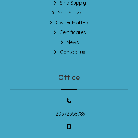
Ship Supply
Ship Services
Owner Matters
Certificates
News
Contact us
Office
+20572558789