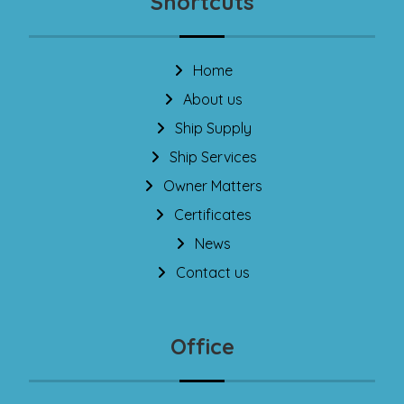
Shortcuts
Home
About us
Ship Supply
Ship Services
Owner Matters
Certificates
News
Contact us
Office