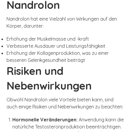
Nandrolon
Nandrolon hat eine Vielzahl von Wirkungen auf den
Körper, darunter:
Erhöhung der Muskelmasse und -kraft
Verbesserte Ausdauer und Leistungsfähigkeit
Erhöhung der Kollagenproduktion, was zu einer
besseren Gelenkgesundheit beiträgt
Risiken und
Nebenwirkungen
Obwohl Nandrolon viele Vorteile bieten kann, sind
auch einige Risiken und Nebenwirkungen zu beachten:
Hormonelle Veränderungen:
Anwendung kann die
natürliche Testosteronproduktion beeinträchtigen.