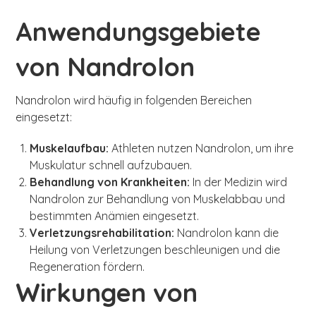
Anwendungsgebiete
von Nandrolon
Nandrolon wird häufig in folgenden Bereichen
eingesetzt:
Muskelaufbau:
Athleten nutzen Nandrolon, um ihre
Muskulatur schnell aufzubauen.
Behandlung von Krankheiten:
In der Medizin wird
Nandrolon zur Behandlung von Muskelabbau und
bestimmten Anämien eingesetzt.
Verletzungsrehabilitation:
Nandrolon kann die
Heilung von Verletzungen beschleunigen und die
Regeneration fördern.
Wirkungen von