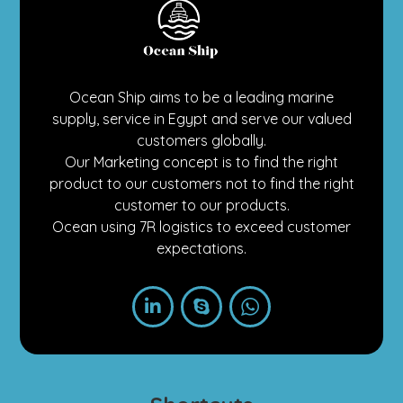
Ocean Ship aims to be a leading marine
supply, service in Egypt and serve our valued
customers globally.
Our Marketing concept is to find the right
product to our customers not to find the right
customer to our products.
Ocean using 7R logistics to exceed customer
expectations.