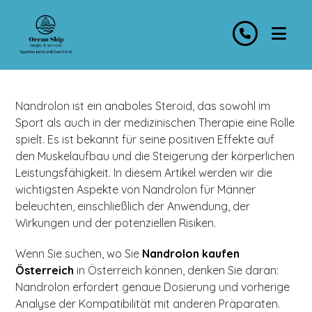
Nandrolon ist ein anaboles Steroid, das sowohl im
Sport als auch in der medizinischen Therapie eine Rolle
spielt. Es ist bekannt für seine positiven Effekte auf
den Muskelaufbau und die Steigerung der körperlichen
Leistungsfähigkeit. In diesem Artikel werden wir die
wichtigsten Aspekte von Nandrolon für Männer
beleuchten, einschließlich der Anwendung, der
Wirkungen und der potenziellen Risiken.
Wenn Sie suchen, wo Sie
Nandrolon kaufen
Österreich
in Österreich können, denken Sie daran:
Nandrolon erfordert genaue Dosierung und vorherige
Analyse der Kompatibilität mit anderen Präparaten.