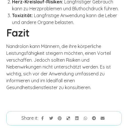
Herz-Kreislauf-Risiken:
Langfristiger Gebrauch
kann zu Herzproblemen und Bluthochdruck führen.
Toxizität:
Langfristige Anwendung kann die Leber
und andere Organe belasten.
Fazit
Nandrolon kann Männern, die ihre körperliche
Leistungsfähigkeit steigern möchten, einen Vorteil
verschaffen. Jedoch sollten Risiken und
Nebenwirkungen nicht unterschätzt werden. Es ist
wichtig, sich vor der Anwendung umfassend zu
informieren und im Idealfall einen
Gesundheitsdienstleister zu konsultieren.