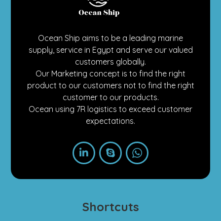
Ocean Ship aims to be a leading marine
supply, service in Egypt and serve our valued
customers globally.
Our Marketing concept is to find the right
product to our customers not to find the right
customer to our products.
Ocean using 7R logistics to exceed customer
expectations.
Shortcuts