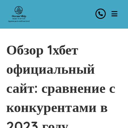
Обзор 1хбет
официальный
сайт: сравнение с
конкурентами в
2023 году