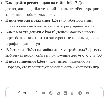
Как пройти регистрацию на сайте 1хбет?
Для
регистрации перейдите на сайт, нажмите «Регистрация» и
заполните необходимые поля.
Какие бонусы предлагает 1хбет?
В 1хбет доступны
приветственные бонусы, кэшбэк и регулярные акции.
Как вывести деньги с 1хбет?
Деньги можно вывести
через банковские карты и электронные кошельки, после
верификации аккаунта.
Работает ли 1хбет на мобильных устройствах?
Да, есть
мобильная версия сайта и приложение для Android и iOS.
Какова лицензия 1хбет?
1хбет имеет лицензию на
Кюрасао, что гарантирует безопасность и честность игр.