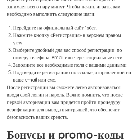
занимает всего пару минут. Чтобы начать играть, вам
необходимо выполнить следующие шаги:
Перейдите на официальный сайт 1хбет.
Нажмите кнопку «Регистрация» в верхнем правом
углу.
Выберите удобный для вас способ регистрации: по
номеру телефона, email или через социальные сети.
Заполните все необходимые поля с вашими данными.
Подтвердите регистрацию по ссылке, отправленной на
ваше email или смс.
После регистрации вы сможете легко авторизоваться,
вводя свой логин и пароль. Важно помнить, что после
первой авторизации вам придется пройти процедуру
верификации для вывода выигрышей, что обеспечит
безопасность ваших средств.
Бонусы и promo-коды