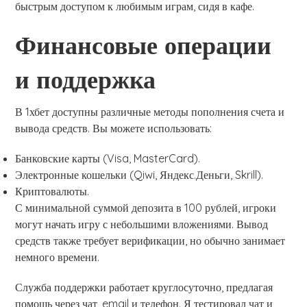
быстрым доступом к любимым играм, сидя в кафе.
Финансовые операции
и поддержка
В 1хбет доступны различные методы пополнения счета и
вывода средств. Вы можете использовать:
Банковские карты (Visa, MasterCard).
Электронные кошельки (Qiwi, Яндекс.Деньги, Skrill).
Криптовалюты.
С минимальной суммой депозита в 100 рублей, игроки
могут начать игру с небольшими вложениями. Вывод
средств также требует верификации, но обычно занимает
немного времени.
Служба поддержки работает круглосуточно, предлагая
помощь через чат, email и телефон. Я тестировал чат и