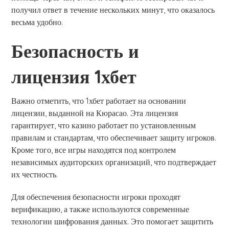
получил ответ в течение нескольких минут, что оказалось
весьма удобно.
Безопасность и
лицензия 1хбет
Важно отметить, что 1хбет работает на основании
лицензии, выданной на Кюрасао. Эта лицензия
гарантирует, что казино работает по установленным
правилам и стандартам, что обеспечивает защиту игроков.
Кроме того, все игры находятся под контролем
независимых аудиторских организаций, что подтверждает
их честность.
Для обеспечения безопасности игроки проходят
верификацию, а также используются современные
технологии шифрования данных. Это помогает защитить