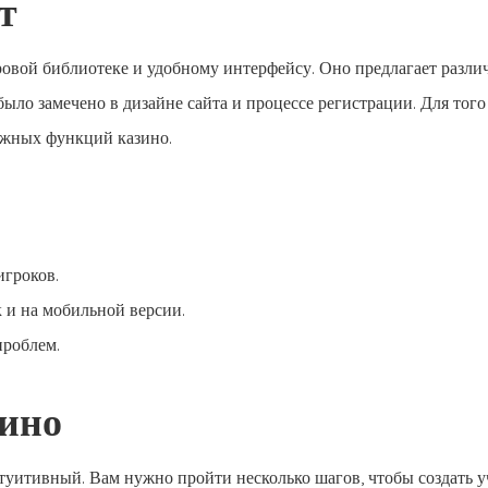
т
ровой библиотеке и удобному интерфейсу. Оно предлагает разл
было замечено в дизайне сайта и процессе регистрации. Для тог
важных функций казино.
игроков.
 и на мобильной версии.
проблем.
зино
туитивный. Вам нужно пройти несколько шагов, чтобы создать у