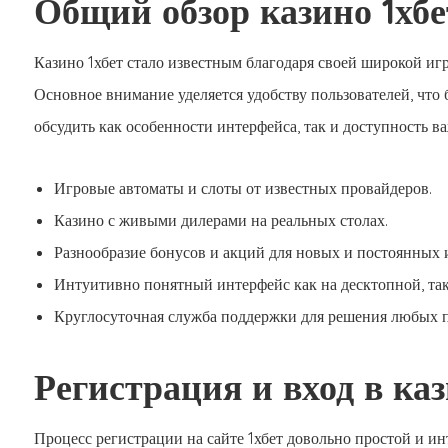
Общий обзор казино 1хбе
Казино 1хбет стало известным благодаря своей широкой иг
Основное внимание уделяется удобству пользователей, что 
обсудить как особенности интерфейса, так и доступность 
Игровые автоматы и слоты от известных провайдеров.
Казино с живыми дилерами на реальных столах.
Разнообразие бонусов и акций для новых и постоянных 
Интуитивно понятный интерфейс как на десктопной, так
Круглосуточная служба поддержки для решения любых 
Регистрация и вход в ка
Процесс регистрации на сайте 1хбет довольно простой и ин