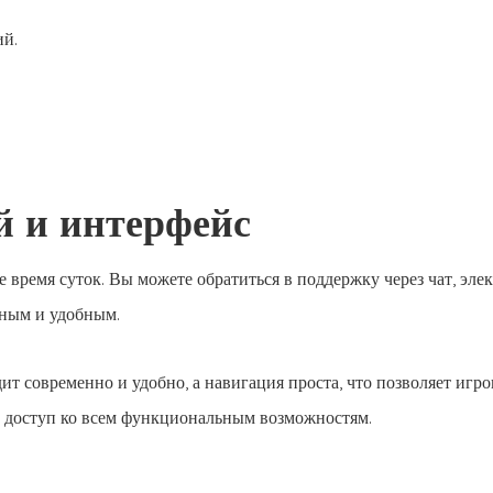
ий.
й и интерфейс
е время суток. Вы можете обратиться в поддержку через чат, эл
вным и удобным.
ит современно и удобно, а навигация проста, что позволяет иг
й доступ ко всем функциональным возможностям.