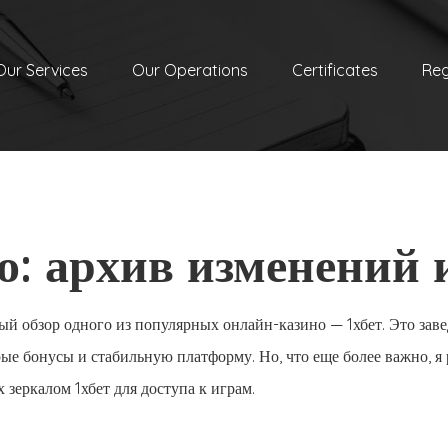
Our Services
Our Operations
Certificates
Reg
ло: архив изменений 
й обзор одного из популярных онлайн-казино — 1хбет. Это завед
е бонусы и стабильную платформу. Но, что еще более важно, я 
 зеркалом 1хбет для доступа к играм.