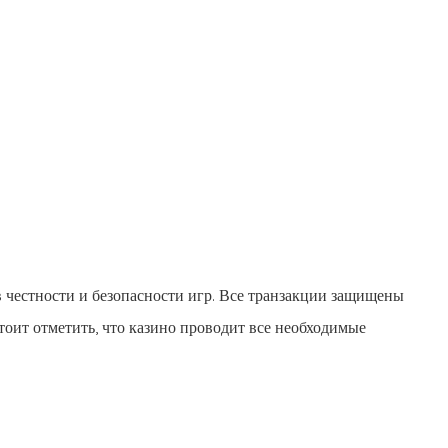
в честности и безопасности игр. Все транзакции защищены
оит отметить, что казино проводит все необходимые