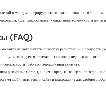
овлений в Bet демонстрирует, что это казино является отличным
рфейсом, 1хбет предоставляет уникальные возможности для аза
сы (FAQ)
мо зайти на сайт, нажать на кнопку регистрации и следовать ук
бонус активируется автоматически после первого депозита.
я безопасности требуется верификация аккаунта.
пны различные методы, включая кредитные карты, электронные 
ествует мобильная версия сайта и приложение для удобного дост