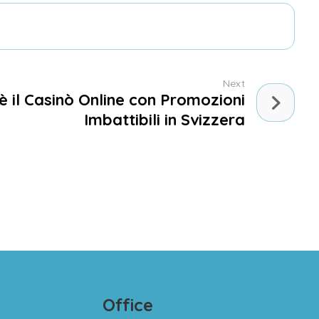
Next
è il Casinò Online con Promozioni
Imbattibili in Svizzera
Office