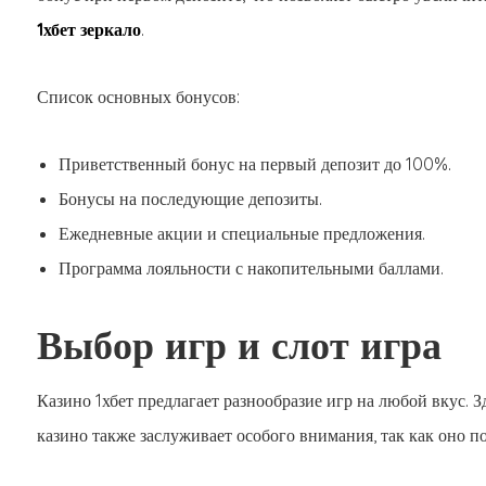
1хбет зеркало
.
Список основных бонусов:
Приветственный бонус на первый депозит до 100%.
Бонусы на последующие депозиты.
Ежедневные акции и специальные предложения.
Программа лояльности с накопительными баллами.
Выбор игр и слот игра
Казино 1хбет предлагает разнообразие игр на любой вкус.
казино также заслуживает особого внимания, так как оно 