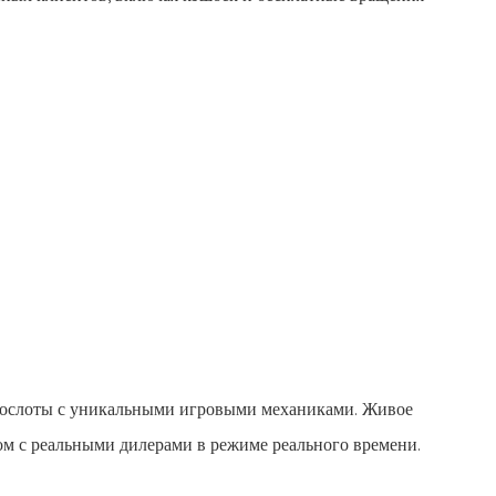
видеослоты с уникальными игровыми механиками. Живое
ом с реальными дилерами в режиме реального времени.