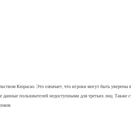
льством Кюрасао. Это означает, что игроки могут быть уверены 
данные пользователей недоступными для третьих лиц. Также ст
роков.