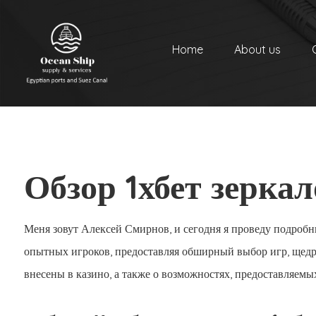
Home
About us
Обзор 1хбет зерка
Меня зовут Алексей Смирнов, и сегодня я проведу подробны
опытных игроков, предоставляя обширный выбор игр, щедры
внесены в казино, а также о возможностях, предоставляемых