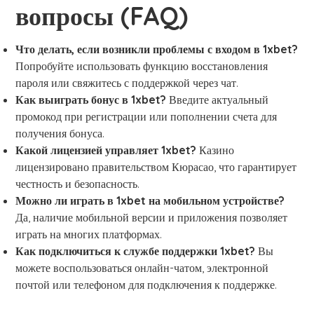
вопросы (FAQ)
Что делать, если возникли проблемы с входом в 1xbet?
Попробуйте использовать функцию восстановления
пароля или свяжитесь с поддержкой через чат.
Как выиграть бонус в 1xbet?
Введите актуальный
промокод при регистрации или пополнении счета для
получения бонуса.
Какой лицензией управляет 1xbet?
Казино
лицензировано правительством Кюрасао, что гарантирует
честность и безопасность.
Можно ли играть в 1xbet на мобильном устройстве?
Да, наличие мобильной версии и приложения позволяет
играть на многих платформах.
Как подключиться к службе поддержки 1xbet?
Вы
можете воспользоваться онлайн-чатом, электронной
почтой или телефоном для подключения к поддержке.