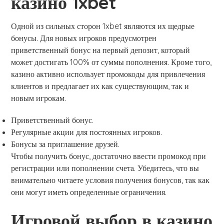
казино 1xbet
Одной из сильных сторон 1xbet являются их щедрые
бонусы. Для новых игроков предусмотрен
приветственный бонус на первый депозит, который
может достигать 100% от суммы пополнения. Кроме того,
казино активно использует промокоды для привлечения
клиентов и предлагает их как существующим, так и
новым игрокам.
Приветственный бонус.
Регулярные акции для постоянных игроков.
Бонусы за приглашение друзей.
Чтобы получить бонус, достаточно ввести промокод при
регистрации или пополнении счета. Убедитесь, что вы
внимательно читаете условия получения бонусов, так как
они могут иметь определенные ограничения.
Игровой выбор в казино