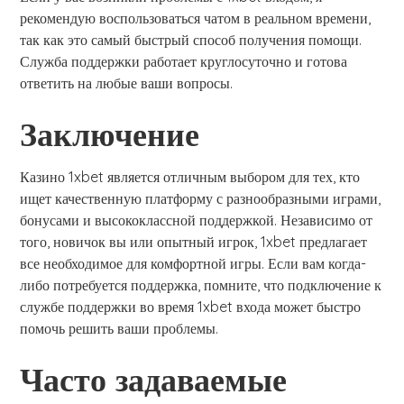
рекомендую воспользоваться чатом в реальном времени,
так как это самый быстрый способ получения помощи.
Служба поддержки работает круглосуточно и готова
ответить на любые ваши вопросы.
Заключение
Казино 1xbet является отличным выбором для тех, кто
ищет качественную платформу с разнообразными играми,
бонусами и высококлассной поддержкой. Независимо от
того, новичок вы или опытный игрок, 1xbet предлагает
все необходимое для комфортной игры. Если вам когда-
либо потребуется поддержка, помните, что подключение к
службе поддержки во время 1xbet входа может быстро
помочь решить ваши проблемы.
Часто задаваемые