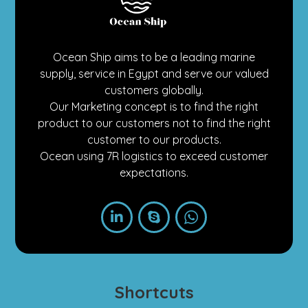
Ocean Ship aims to be a leading marine
supply, service in Egypt and serve our valued
customers globally.
Our Marketing concept is to find the right
product to our customers not to find the right
customer to our products.
Ocean using 7R logistics to exceed customer
expectations.
Shortcuts