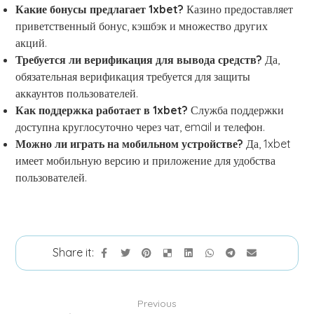
Какие бонусы предлагает 1xbet?
Казино предоставляет
приветственный бонус, кэшбэк и множество других
акций.
Требуется ли верификация для вывода средств?
Да,
обязательная верификация требуется для защиты
аккаунтов пользователей.
Как поддержка работает в 1xbet?
Служба поддержки
доступна круглосуточно через чат, email и телефон.
Можно ли играть на мобильном устройстве?
Да, 1xbet
имеет мобильную версию и приложение для удобства
пользователей.
Previous