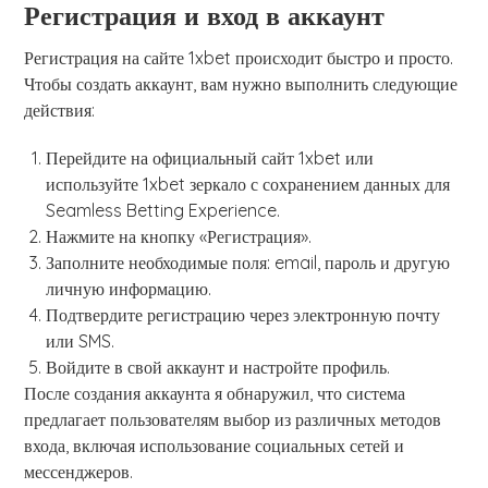
Регистрация и вход в аккаунт
Регистрация на сайте 1xbet происходит быстро и просто.
Чтобы создать аккаунт, вам нужно выполнить следующие
действия:
Перейдите на официальный сайт 1xbet или
используйте 1xbet зеркало с сохранением данных для
Seamless Betting Experience.
Нажмите на кнопку «Регистрация».
Заполните необходимые поля: email, пароль и другую
личную информацию.
Подтвердите регистрацию через электронную почту
или SMS.
Войдите в свой аккаунт и настройте профиль.
После создания аккаунта я обнаружил, что система
предлагает пользователям выбор из различных методов
входа, включая использование социальных сетей и
мессенджеров.