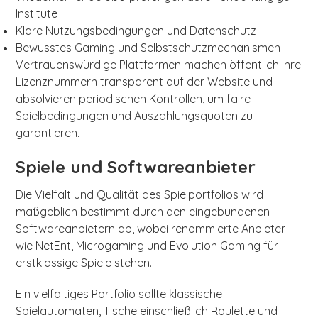
Institute
Klare Nutzungsbedingungen und Datenschutz
Bewusstes Gaming und Selbstschutzmechanismen
Vertrauenswürdige Plattformen machen öffentlich ihre
Lizenznummern transparent auf der Website und
absolvieren periodischen Kontrollen, um faire
Spielbedingungen und Auszahlungsquoten zu
garantieren.
Spiele und Softwareanbieter
Die Vielfalt und Qualität des Spielportfolios wird
maßgeblich bestimmt durch den eingebundenen
Softwareanbietern ab, wobei renommierte Anbieter
wie NetEnt, Microgaming und Evolution Gaming für
erstklassige Spiele stehen.
Ein vielfältiges Portfolio sollte klassische
Spielautomaten, Tische einschließlich Roulette und