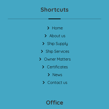
Shortcuts
Home
About us
Ship Supply
Ship Services
Owner Matters
Certificates
News
Contact us
Office