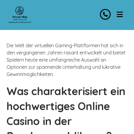
Die Welt der virtuellen Gaming-Plattformen hat sich in
den vergangenen Jahren rasant entwickelt und bietet
Spielern heute eine umfangreiche Auswahl an
Optionen zur spannende Unterhaltung und lukrative
Gewinnmöglichkeiten.
Was charakterisiert ein
hochwertiges Online
Casino in der