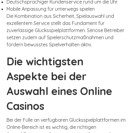
Deutschsprachiger Kundenservice rund um die Uhr
Mobile Anpassung für unterwegs spielen
Die Kombination aus Sicherheit, Spielauswahl und
exzellentem Service stellt das Fundament für
zuverlässige Glücksspielplattformen. Seriöse Betreiber
setzen zudem auf Spielerschutzmaßnahmen und
fördern bewusstes Spielverhalten aktiv.
Die wichtigsten
Aspekte bei der
Auswahl eines Online
Casinos
Bei der Fülle an verfügbaren Glücksspielplattformen im
Online-Bereich ist es wichtig, die richtigen