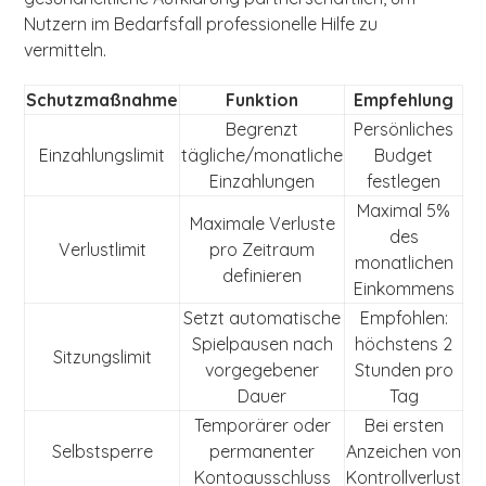
Nutzern im Bedarfsfall professionelle Hilfe zu
vermitteln.
Schutzmaßnahme
Funktion
Empfehlung
Begrenzt
Persönliches
Einzahlungslimit
tägliche/monatliche
Budget
Einzahlungen
festlegen
Maximal 5%
Maximale Verluste
des
Verlustlimit
pro Zeitraum
monatlichen
definieren
Einkommens
Setzt automatische
Empfohlen:
Spielpausen nach
höchstens 2
Sitzungslimit
vorgegebener
Stunden pro
Dauer
Tag
Temporärer oder
Bei ersten
Selbstsperre
permanenter
Anzeichen von
Kontoausschluss
Kontrollverlust