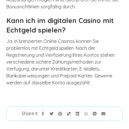
Bonusrichtlinien sorgfältig durch.
Kann ich im digitalen Casino mit
Echtgeld spielen?
Ja, in lizenzierten Online Casinos können Sie
problemlos mit Echtgeld spielen. Nach der
Registrierung und Verifizierung Ihres Kontos stehen
verschiedene sichere Zahlungsmethoden zur
Verfügung, darunter Kreditkarten, E-Wallets,
Banküberweisungen und Prepaid-Karten. Gewinne
werden auf dasselbe Konto ausgezahlt.