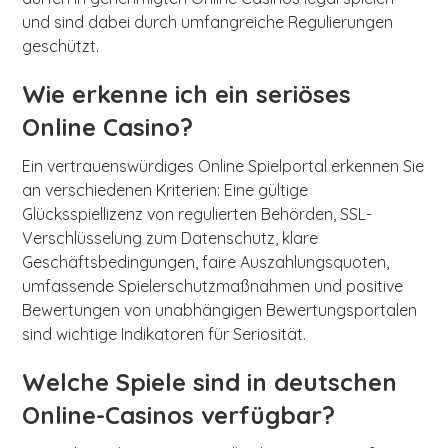
und sind dabei durch umfangreiche Regulierungen
geschützt.
Wie erkenne ich ein seriöses
Online Casino?
Ein vertrauenswürdiges Online Spielportal erkennen Sie
an verschiedenen Kriterien: Eine gültige
Glücksspiellizenz von regulierten Behörden, SSL-
Verschlüsselung zum Datenschutz, klare
Geschäftsbedingungen, faire Auszahlungsquoten,
umfassende Spielerschutzmaßnahmen und positive
Bewertungen von unabhängigen Bewertungsportalen
sind wichtige Indikatoren für Seriosität.
Welche Spiele sind in deutschen
Online-Casinos verfügbar?