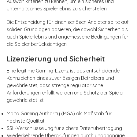
Auswahlkriterien zu kennen, um ein sicheres und
unterhaltsames Spielerlebnis zu sicherstellen.
Die Entscheidung für einen seriösen Anbieter sollte auf
soliden Grundlagen basieren, die sowohl Sicherheit als
auch Spielerlebnis und angemessene Bedingungen für
die Spieler berücksichtigen.
Lizenzierung und Sicherheit
Eine legitime Gaming-Lizenz ist das entscheidende
Kennzeichen eines zuverlässigen Betreibers und
gewährleistet, dass strenge regulatorische
Anforderungen erfüllt werden und Schutz der Spieler
gewährleistet ist.
Malta Gaming Authority (MGA) als Maßstab für
höchste Qualität
SSL-Verschlüsselung für sichere Datenübertragung
Wiederkehrende Überprüfungen durch unabhängige