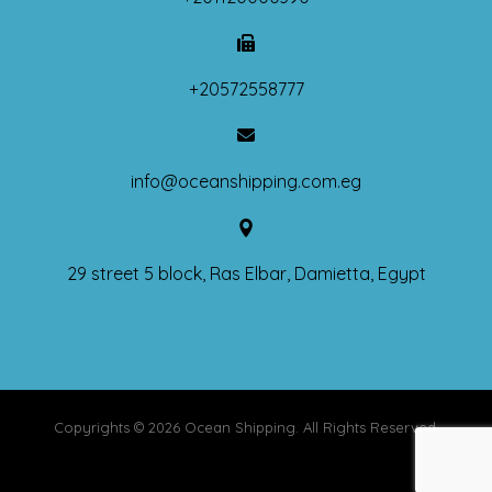
+20572558777
info@oceanshipping.com.eg
29 street 5 block, Ras Elbar, Damietta, Egypt
Copyrights © 2026 Ocean Shipping. All Rights Reserved.