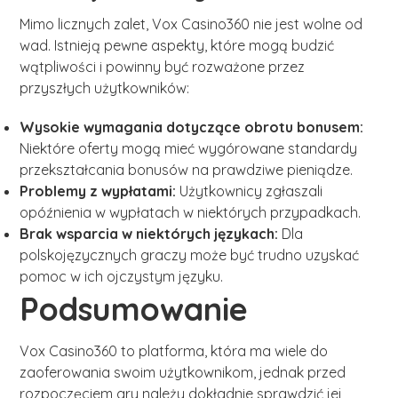
Mimo licznych zalet, Vox Casino360 nie jest wolne od
wad. Istnieją pewne aspekty, które mogą budzić
wątpliwości i powinny być rozważone przez
przyszłych użytkowników:
Wysokie wymagania dotyczące obrotu bonusem:
Niektóre oferty mogą mieć wygórowane standardy
przekształcania bonusów na prawdziwe pieniądze.
Problemy z wypłatami:
Użytkownicy zgłaszali
opóźnienia w wypłatach w niektórych przypadkach.
Brak wsparcia w niektórych językach:
Dla
polskojęzycznych graczy może być trudno uzyskać
pomoc w ich ojczystym języku.
Podsumowanie
Vox Casino360 to platforma, która ma wiele do
zaoferowania swoim użytkownikom, jednak przed
rozpoczęciem gry należy dokładnie sprawdzić jej