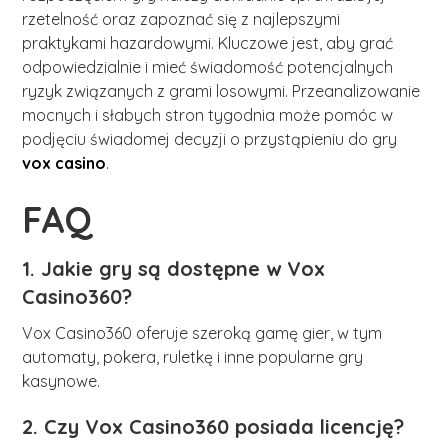
rzetelność oraz zapoznać się z najlepszymi
praktykami hazardowymi. Kluczowe jest, aby grać
odpowiedzialnie i mieć świadomość potencjalnych
ryzyk związanych z grami losowymi. Przeanalizowanie
mocnych i słabych stron tygodnia może pomóc w
podjęciu świadomej decyzji o przystąpieniu do gry
vox casino
.
FAQ
1. Jakie gry są dostępne w Vox
Casino360?
Vox Casino360 oferuje szeroką gamę gier, w tym
automaty, pokera, ruletkę i inne popularne gry
kasynowe.
2. Czy Vox Casino360 posiada licencję?