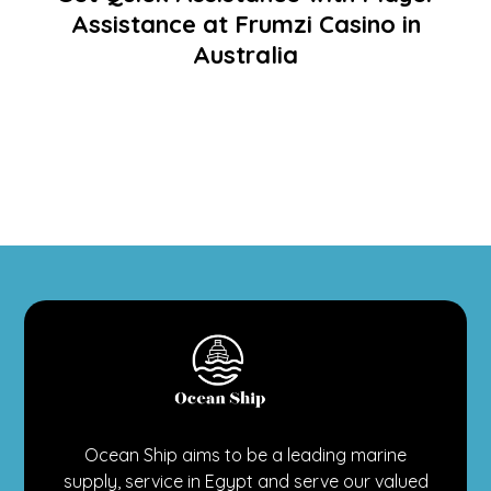
Assistance at Frumzi Casino in
Australia
Ocean Ship aims to be a leading marine
supply, service in Egypt and serve our valued