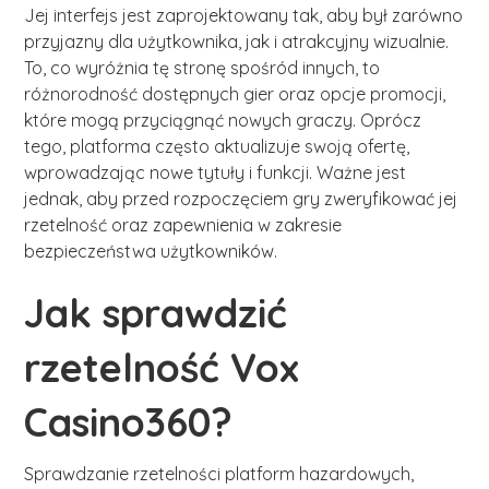
Jej interfejs jest zaprojektowany tak, aby był zarówno
przyjazny dla użytkownika, jak i atrakcyjny wizualnie.
To, co wyróżnia tę stronę spośród innych, to
różnorodność dostępnych gier oraz opcje promocji,
które mogą przyciągnąć nowych graczy. Oprócz
tego, platforma często aktualizuje swoją ofertę,
wprowadzając nowe tytuły i funkcji. Ważne jest
jednak, aby przed rozpoczęciem gry zweryfikować jej
rzetelność oraz zapewnienia w zakresie
bezpieczeństwa użytkowników.
Jak sprawdzić
rzetelność Vox
Casino360?
Sprawdzanie rzetelności platform hazardowych,