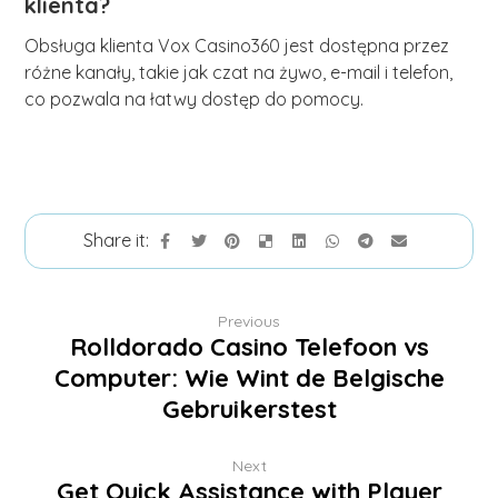
klienta?
Obsługa klienta Vox Casino360 jest dostępna przez
różne kanały, takie jak czat na żywo, e-mail i telefon,
co pozwala na łatwy dostęp do pomocy.
Previous
Rolldorado Casino Telefoon vs
Computer: Wie Wint de Belgische
Gebruikerstest
Next
Get Quick Assistance with Player