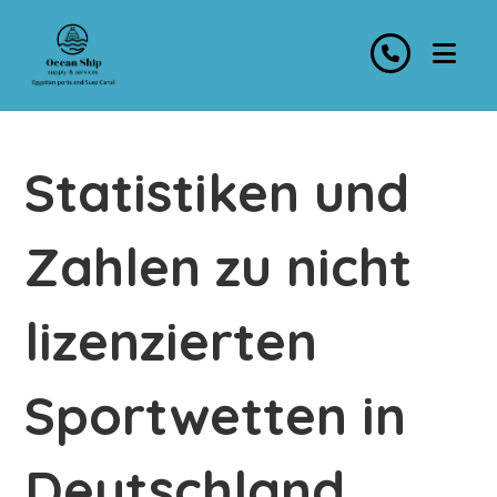
Statistiken und
Zahlen zu nicht
lizenzierten
Sportwetten in
Deutschland