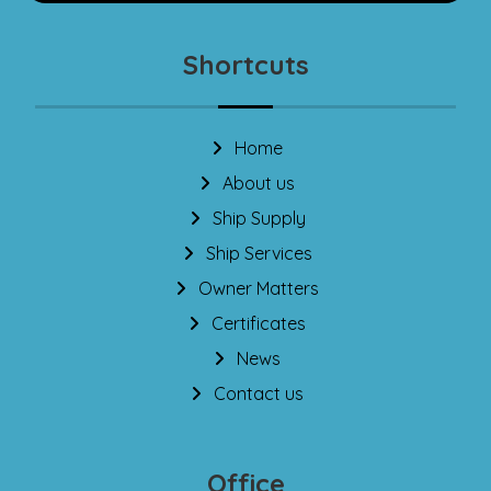
Shortcuts
Home
About us
Ship Supply
Ship Services
Owner Matters
Certificates
News
Contact us
Office