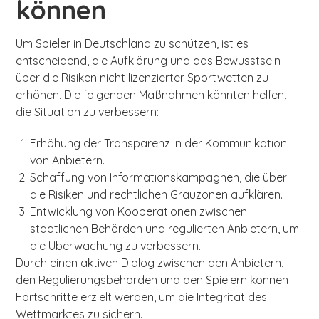
können
Um Spieler in Deutschland zu schützen, ist es
entscheidend, die Aufklärung und das Bewusstsein
über die Risiken nicht lizenzierter Sportwetten zu
erhöhen. Die folgenden Maßnahmen könnten helfen,
die Situation zu verbessern:
Erhöhung der Transparenz in der Kommunikation
von Anbietern.
Schaffung von Informationskampagnen, die über
die Risiken und rechtlichen Grauzonen aufklären.
Entwicklung von Kooperationen zwischen
staatlichen Behörden und regulierten Anbietern, um
die Überwachung zu verbessern.
Durch einen aktiven Dialog zwischen den Anbietern,
den Regulierungsbehörden und den Spielern können
Fortschritte erzielt werden, um die Integrität des
Wettmarktes zu sichern.