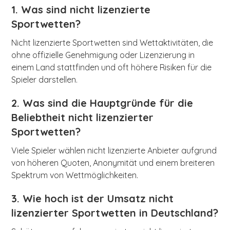
1. Was sind nicht lizenzierte
Sportwetten?
Nicht lizenzierte Sportwetten sind Wettaktivitäten, die
ohne offizielle Genehmigung oder Lizenzierung in
einem Land stattfinden und oft höhere Risiken für die
Spieler darstellen.
2. Was sind die Hauptgründe für die
Beliebtheit nicht lizenzierter
Sportwetten?
Viele Spieler wählen nicht lizenzierte Anbieter aufgrund
von höheren Quoten, Anonymität und einem breiteren
Spektrum von Wettmöglichkeiten.
3. Wie hoch ist der Umsatz nicht
lizenzierter Sportwetten in Deutschland?