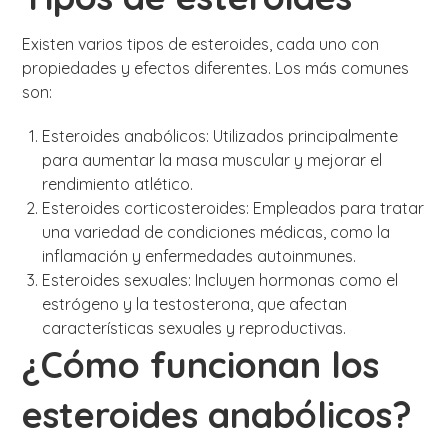
Existen varios tipos de esteroides, cada uno con
propiedades y efectos diferentes. Los más comunes
son:
Esteroides anabólicos: Utilizados principalmente
para aumentar la masa muscular y mejorar el
rendimiento atlético.
Esteroides corticosteroides: Empleados para tratar
una variedad de condiciones médicas, como la
inflamación y enfermedades autoinmunes.
Esteroides sexuales: Incluyen hormonas como el
estrógeno y la testosterona, que afectan
características sexuales y reproductivas.
¿Cómo funcionan los
esteroides anabólicos?