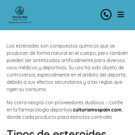
Los esteroides son compuestos químicos que se
producen de forma natural en el cuerpo, pero también
pueden ser sintetizados artificialmente para diversos
usos médicos y deportivos. Su uso ha sido objeto de
controversia, especialmente en el ámbito del deporte,
debido a sus efectos secundarios y a las reglas que
rigen su consumo.
No corra riesgos con proveedores dudosos – confíe
en la farmacología deportiva
culturismospain.com
,
donde cada producto pasa estrictos controles.
Tipos de esteroides