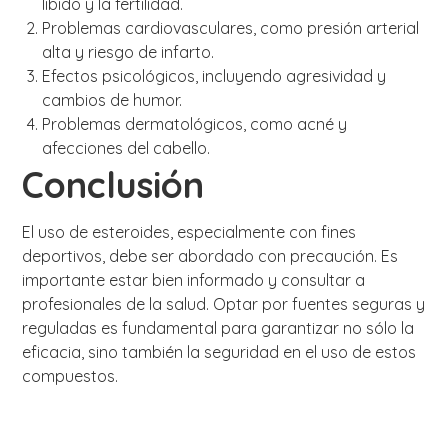
libido y la fertilidad.
Problemas cardiovasculares, como presión arterial
alta y riesgo de infarto.
Efectos psicológicos, incluyendo agresividad y
cambios de humor.
Problemas dermatológicos, como acné y
afecciones del cabello.
Conclusión
El uso de esteroides, especialmente con fines
deportivos, debe ser abordado con precaución. Es
importante estar bien informado y consultar a
profesionales de la salud. Optar por fuentes seguras y
reguladas es fundamental para garantizar no sólo la
eficacia, sino también la seguridad en el uso de estos
compuestos.