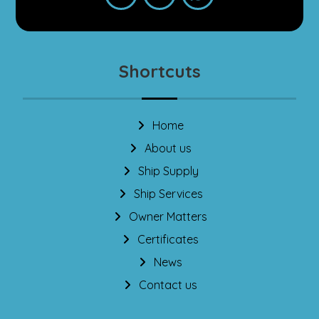
Shortcuts
Home
About us
Ship Supply
Ship Services
Owner Matters
Certificates
News
Contact us