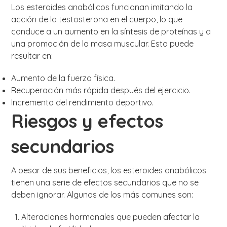
Los esteroides anabólicos funcionan imitando la
acción de la testosterona en el cuerpo, lo que
conduce a un aumento en la síntesis de proteínas y a
una promoción de la masa muscular. Esto puede
resultar en:
Aumento de la fuerza física.
Recuperación más rápida después del ejercicio.
Incremento del rendimiento deportivo.
Riesgos y efectos
secundarios
A pesar de sus beneficios, los esteroides anabólicos
tienen una serie de efectos secundarios que no se
deben ignorar. Algunos de los más comunes son:
Alteraciones hormonales que pueden afectar la