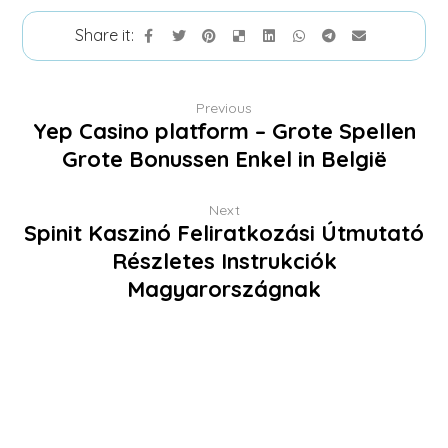
Previous
Yep Casino platform – Grote Spellen
Grote Bonussen Enkel in België
Next
Spinit Kaszinó Feliratkozási Útmutató
Részletes Instrukciók
Magyarországnak