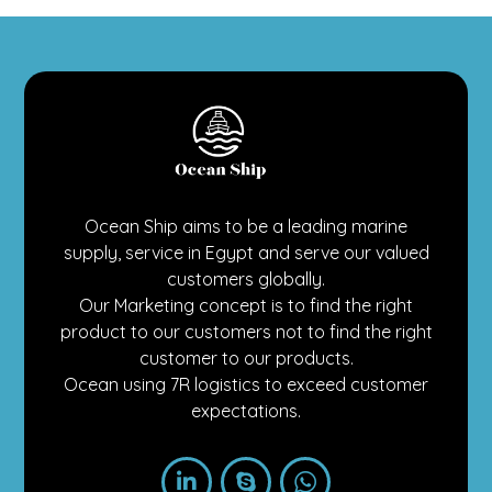
Ocean Ship aims to be a leading marine
supply, service in Egypt and serve our valued
customers globally.
Our Marketing concept is to find the right
product to our customers not to find the right
customer to our products.
Ocean using 7R logistics to exceed customer
expectations.