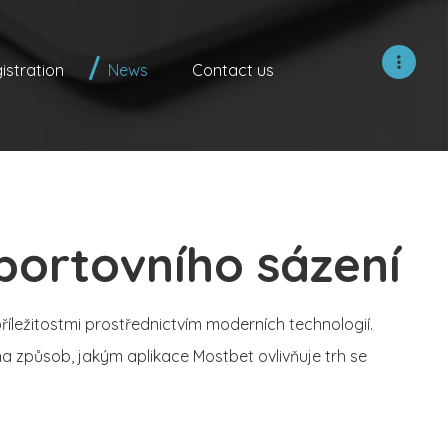
istration
News
Contact us
portovního sázení
říležitostmi prostřednictvím moderních technologií.
a způsob, jakým aplikace Mostbet ovlivňuje trh se