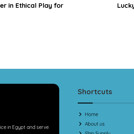
r in Ethical Play for
Lucky
Shortcuts
Home
About us
ice in Egypt and serve
Ship Supply