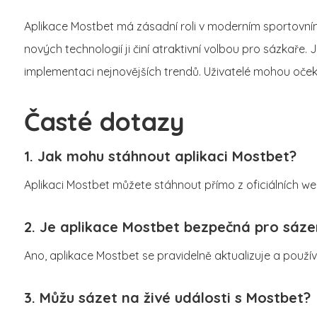
Aplikace Mostbet má zásadní roli v moderním sportovním s
nových technologií ji činí atraktivní volbou pro sázkaře
implementaci nejnovějších trendů. Uživatelé mohou očekáv
Časté dotazy
1. Jak mohu stáhnout aplikaci Mostbet?
Aplikaci Mostbet můžete stáhnout přímo z oficiálních w
2. Je aplikace Mostbet bezpečná pro sáze
Ano, aplikace Mostbet se pravidelně aktualizuje a použ
3. Můžu sázet na živé události s Mostbet?