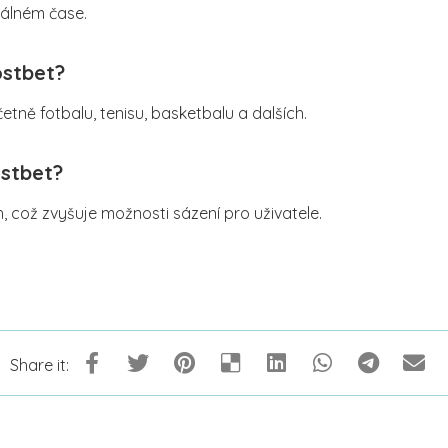
eálném čase.
ostbet?
etně fotbalu, tenisu, basketbalu a dalších.
ostbet?
 což zvyšuje možnosti sázení pro uživatele.