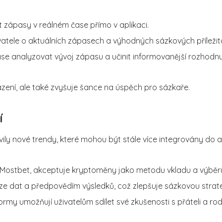
 zápasy v reálném čase přímo v aplikaci.
vatele o aktuálních zápasech a výhodných sázkových příležit
e analyzovat vývoj zápasu a učinit informovanější rozhodnut
ázení, ale také zvyšuje šance na úspěch pro sázkaře.
í
vily nové trendy, které mohou být stále více integrovány do a
 Mostbet, akceptuje kryptoměny jako metodu vkladu a výběr
ze dat a předpovědím výsledků, což zlepšuje sázkovou strateg
rmy umožňují uživatelům sdílet své zkušenosti s přáteli a rod