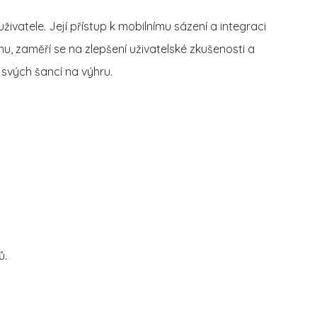
ivatele. Její přístup k mobilnímu sázení a integraci
hu, zaměří se na zlepšení uživatelské zkušenosti a
 svých šancí na výhru.
ů.