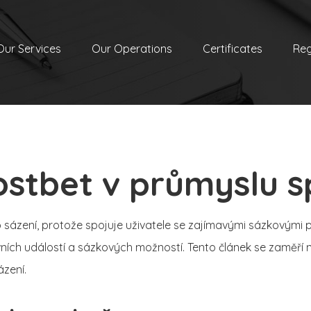
Our Services
Our Operations
Certificates
Reg
stbet v průmyslu s
ho sázení, protože spojuje uživatele se zajímavými sázkovými p
ních událostí a sázkových možností. Tento článek se zaměří n
ázení.