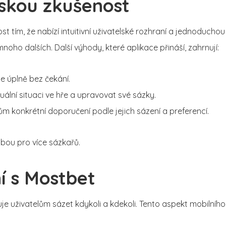
lskou zkušenost
 tím, že nabízí intuitivní uživatelské rozhraní a jednoducho
noho dalších. Další výhody, které aplikace přináší, zahrnují:
e úplně bez čekání.
ální situaci ve hře a upravovat své sázky.
m konkrétní doporučení podle jejich sázení a preferencí.
bou pro více sázkařů.
í s Mostbet
 uživatelům sázet kdykoli a kdekoli. Tento aspekt mobilního sá