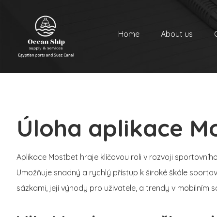
Home
About us
Úloha aplikace Mo
Aplikace Mostbet hraje klíčovou roli v rozvoji sportovní
Umožňuje snadný a rychlý přístup k široké škále sportov
sázkami, její výhody pro uživatele, a trendy v mobilním s