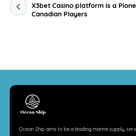
X3bet Casino platform is a Pionee
Canadian Players
Ocean Ship aims to be a leading marine supply, serv