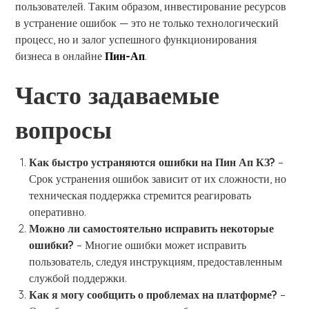
пользователей. Таким образом, инвестирование ресурсов
в устранение ошибок — это не только технологический
процесс, но и залог успешного функционирования
бизнеса в онлайне
Пин-Ап
.
Часто задаваемые
вопросы
Как быстро устраняются ошибки на Пин Ап КЗ?
–
Срок устранения ошибок зависит от их сложности, но
техническая поддержка стремится реагировать
оперативно.
Можно ли самостоятельно исправить некоторые
ошибки?
– Многие ошибки может исправить
пользователь, следуя инструкциям, предоставленным
службой поддержки.
Как я могу сообщить о проблемах на платформе?
–