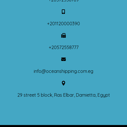
+201120000390
+20572558777
info@oceanshipping.com.eg
29 street 5 block, Ras Elbar, Damietta, Egypt