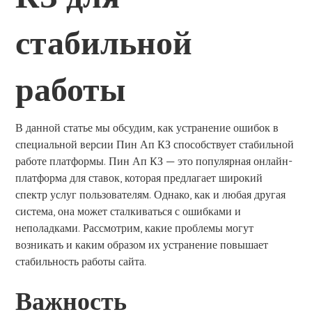
стабильной
работы
В данной статье мы обсудим, как устранение ошибок в
специальной версии Пин Ап КЗ способствует стабильной
работе платформы. Пин Ап КЗ — это популярная онлайн-
платформа для ставок, которая предлагает широкий
спектр услуг пользователям. Однако, как и любая другая
система, она может сталкиваться с ошибками и
неполадками. Рассмотрим, какие проблемы могут
возникать и каким образом их устранение повышает
стабильность работы сайта.
Важность