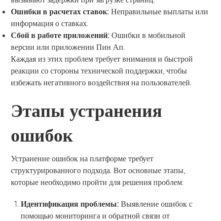
Ошибки в расчетах ставок:
Неправильные выплаты или
информация о ставках.
Сбой в работе приложений:
Ошибки в мобильной
версии или приложении Пин Ап.
Каждая из этих проблем требует внимания и быстрой
реакции со стороны технической поддержки, чтобы
избежать негативного воздействия на пользователей.
Этапы устранения
ошибок
Устранение ошибок на платформе требует
структурированного подхода. Вот основные этапы,
которые необходимо пройти для решения проблем:
Идентификация проблемы:
Выявление ошибок с
помощью мониторинга и обратной связи от