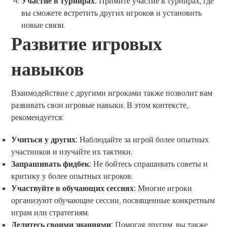
Участие в турнирах:
Примите участие в турнирах, где
вы сможете встретить других игроков и установить
новые связи.
Развитие игровых
навыков
Взаимодействие с другими игроками также позволит вам
развивать свои игровые навыки. В этом контексте,
рекомендуется:
Учиться у других:
Наблюдайте за игрой более опытных
участников и изучайте их тактики.
Запрашивать фидбек:
Не бойтесь спрашивать советы и
критику у более опытных игроков.
Участвуйте в обучающих сессиях:
Многие игроки
организуют обучающие сессии, посвященные конкретным
играм или стратегиям.
Делитесь своими знаниями:
Помогая другим, вы также