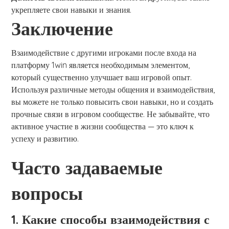
укрепляете свои навыки и знания.
Заключение
Взаимодействие с другими игроками после входа на
платформу 1win является необходимым элементом,
который существенно улучшает ваш игровой опыт.
Используя различные методы общения и взаимодействия,
вы можете не только повысить свои навыки, но и создать
прочные связи в игровом сообществе. Не забывайте, что
активное участие в жизни сообщества — это ключ к
успеху и развитию.
Часто задаваемые
вопросы
1. Какие способы взаимодействия с