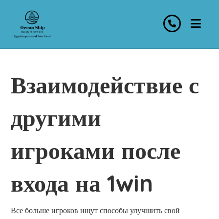
Взаимодействие с
другими
игроками после
входа на 1win
Все больше игроков ищут способы улучшить свой