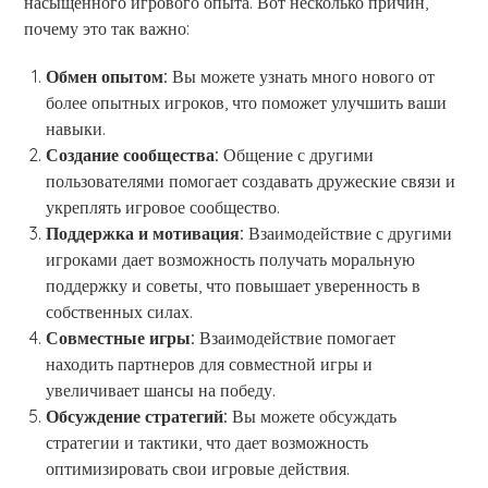
насыщенного игрового опыта. Вот несколько причин,
почему это так важно:
Обмен опытом:
Вы можете узнать много нового от
более опытных игроков, что поможет улучшить ваши
навыки.
Создание сообщества:
Общение с другими
пользователями помогает создавать дружеские связи и
укреплять игровое сообщество.
Поддержка и мотивация:
Взаимодействие с другими
игроками дает возможность получать моральную
поддержку и советы, что повышает уверенность в
собственных силах.
Совместные игры:
Взаимодействие помогает
находить партнеров для совместной игры и
увеличивает шансы на победу.
Обсуждение стратегий:
Вы можете обсуждать
стратегии и тактики, что дает возможность
оптимизировать свои игровые действия.