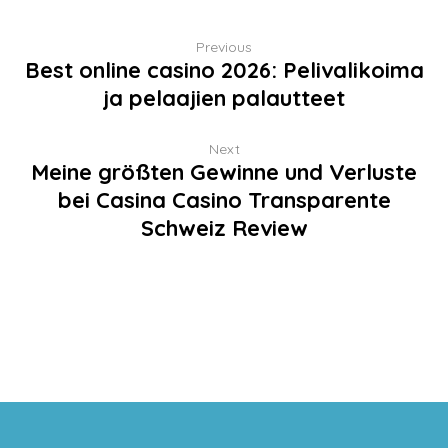
Previous
Best online casino 2026: Pelivalikoima
ja pelaajien palautteet
Next
Meine größten Gewinne und Verluste
bei Casina Casino Transparente
Schweiz Review