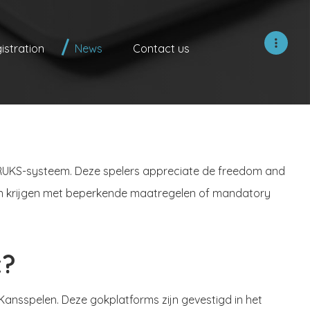
istration
News
Contact us
 CRUKS-systeem. Deze spelers appreciate de freedom and
maken krijgen met beperkende maatregelen of mandatory
t?
g Kansspelen. Deze gokplatforms zijn gevestigd in het