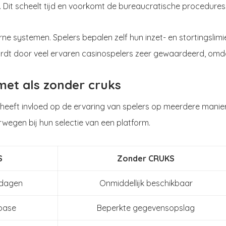
Dit scheelt tijd en voorkomt de bureaucratische procedures di
ne systemen. Spelers bepalen zelf hun inzet- en stortingslim
wordt door veel ervaren casinospelers zeer gewaardeerd, omdat 
 met als zonder cruks
 en heeft invloed op de ervaring van spelers op meerdere mani
egen bij hun selectie van een platform.
S
Zonder CRUKS
3 dagen
Onmiddellijk beschikbaar
base
Beperkte gegevensopslag