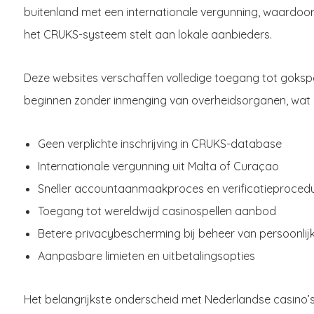
buitenland met een internationale vergunning, waardoor
het CRUKS-systeem stelt aan lokale aanbieders.
Deze websites verschaffen volledige toegang tot gokspel
beginnen zonder inmenging van overheidsorganen, wat lei
Geen verplichte inschrijving in CRUKS-database
Internationale vergunning uit Malta of Curaçao
Sneller accountaanmaakproces en verificatieproced
Toegang tot wereldwijd casinospellen aanbod
Betere privacybescherming bij beheer van persoonli
Aanpasbare limieten en uitbetalingsopties
Het belangrijkste onderscheid met Nederlandse casino’s