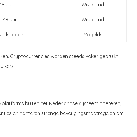
48 uur
Wisselend
t 48 uur
Wisselend
 werkdagen
Mogelijk
euren. Cryptocurrencies worden steeds vaker gebruikt
uikers.
n
eze platforms buiten het Nederlandse systeem opereren,
centies en hanteren strenge beveiligingsmaatregelen om