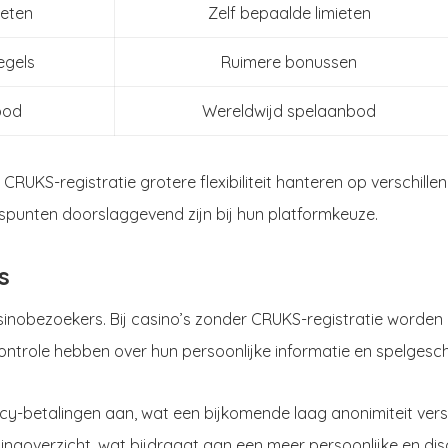
ieten
Zelf bepaalde limieten
egels
Ruimere bonussen
bod
Wereldwijd spelaanbod
er CRUKS-registratie grotere flexibiliteit hanteren op verschi
spunten doorslaggevend zijn bij hun platformkeuze.
s
asinobezoekers. Bij casino’s zonder CRUKS-registratie worden 
ntrole hebben over hun persoonlijke informatie en spelgesch
cy-betalingen aan, wat een bijkomende laag anonimiteit ver
verzicht, wat bijdraagt aan een meer persoonlijke en discr