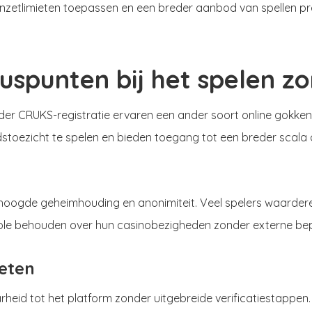
nzetlimieten toepassen en een breder aanbod van spellen pre
luspunten bij het spelen z
er CRUKS-registratie ervaren een ander soort online gokken die
dstoezicht te spelen en bieden toegang tot een breder scala
erhoogde geheimhouding en anonimiteit. Veel spelers waardere
role behouden over hun casinobezigheden zonder externe bep
eten
rheid tot het platform zonder uitgebreide verificatiestappen.