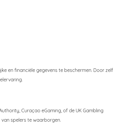
jke en financiële gegevens te beschermen. Door zelf
lervaring.
Authority, Curaçao eGaming, of de UK Gambling
g van spelers te waarborgen.