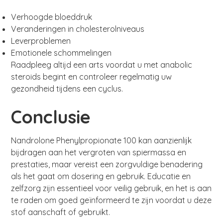
Verhoogde bloeddruk
Veranderingen in cholesterolniveaus
Leverproblemen
Emotionele schommelingen
Raadpleeg altijd een arts voordat u met anabolic
steroids begint en controleer regelmatig uw
gezondheid tijdens een cyclus.
Conclusie
Nandrolone Phenylpropionate 100 kan aanzienlijk
bijdragen aan het vergroten van spiermassa en
prestaties, maar vereist een zorgvuldige benadering
als het gaat om dosering en gebruik. Educatie en
zelfzorg zijn essentieel voor veilig gebruik, en het is aan
te raden om goed geïnformeerd te zijn voordat u deze
stof aanschaft of gebruikt.