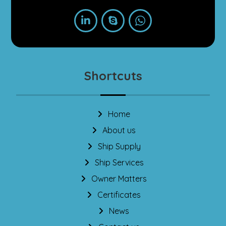
Shortcuts
Home
About us
Ship Supply
Ship Services
Owner Matters
Certificates
News