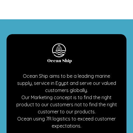
Ocean Ship aims to be a leading marine
supply, service in Egypt and serve our valued
customers globally.
Our Marketing concept is to find the right
product to our customers not to find the right
customer to our products.
Ocean using 7R logistics to exceed customer
expectations.