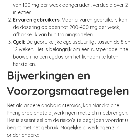
van 100 mg per week aangeraden, verdeeld over 2
injecties.
Ervaren gebruikers:
Voor ervaren gebruikers kan
de dosering oplopen tot 200-400 mg per week,
afhankelijk van hun trainingsdoelen.
Cycli:
De gebruikelijke cyclusduur ligt tussen de 8 en
12 weken. Het is belangrijk om een rustperiode in te
bouwen na een cyclus om het lichaam te laten
herstellen.
Bijwerkingen en
Voorzorgsmaatregelen
Net als andere anabolic steroids, kan Nandrolone
Phenylpropionate bijwerkingen met zich meebrengen.
Het is essentieel om de risico’s te begrijpen voordat u
begint met het gebruik. Mogelijke bijwerkingen zijn
onder andere: