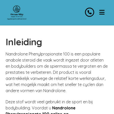
Inleiding
Nandrolone Phenylpropionate 100 is een populaire
anabole steroid die vaak wordt ingezet door atleten
en bodybuilders om de spiermassa te vergroten en de
prestaties te verbeteren. Dit product is vooral
aantrekkelijk vanwege de relatief korte werkingsduur,
wat het mogelijk maakt om het sneller te cyclen dan
andere vormen van Nandrolone.
Deze stof wordt veel gebruikt in de sport en bij
bodybuilding. Voordat u
Nandrolone