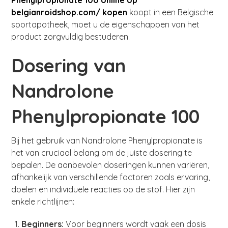
Phenylpropionate 100 online op
belgianroidshop.com/ kopen
koopt in een Belgische
sportapotheek, moet u de eigenschappen van het
product zorgvuldig bestuderen.
Dosering van
Nandrolone
Phenylpropionate 100
Bij het gebruik van Nandrolone Phenylpropionate is
het van cruciaal belang om de juiste dosering te
bepalen. De aanbevolen doseringen kunnen variëren,
afhankelijk van verschillende factoren zoals ervaring,
doelen en individuele reacties op de stof. Hier zijn
enkele richtlijnen:
Beginners:
Voor beginners wordt vaak een dosis