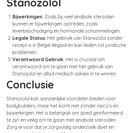
Stanozolol
Bijwerkingen:
Zoals bij veel anabole steroïden
kunnen er bijwerkingen optreden, zoals
leverbeschadiging en hormonale schommelingen.
Legale Status:
Het gebruik van Stanozolol zonder
recept is in België illegaal en kan leiden tot juridische
problemen.
Verantwoord Gebruik:
Het is cruciaal om
verantwoord om te gaan met het gebruik van
Stanozolol en altijd medisch advies in te winnen.
Conclusie
Stanozolol kan aanzienlijke voordelen bieden voor
bodybuilders, maar het komt niet zonder risico’s en
bijwerkingen. Het is belangrijk om goed geïnformeerd
te zijn en veilig om te gaan met anabole steroïden.
Zorg ervoor dat je zorgvuldig onderzoek doet en