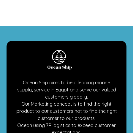
Ocean Ship aims to be a leading marine
supply, service in Egypt and serve our valued
customers globally.
Our Marketing concept is to find the right
product to our customers not to find the right
customer to our products.
Ocean using 7R logistics to exceed customer
expectations.