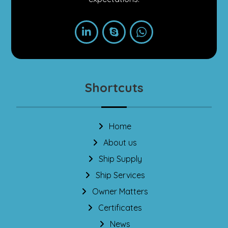
Shortcuts
Home
About us
Ship Supply
Ship Services
Owner Matters
Certificates
News