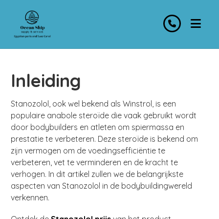
Inleiding
Stanozolol, ook wel bekend als Winstrol, is een
populaire anabole steroïde die vaak gebruikt wordt
door bodybuilders en atleten om spiermassa en
prestatie te verbeteren. Deze steroïde is bekend om
zijn vermogen om de voedingsefficiëntie te
verbeteren, vet te verminderen en de kracht te
verhogen. In dit artikel zullen we de belangrijkste
aspecten van Stanozolol in de bodybuildingwereld
verkennen.